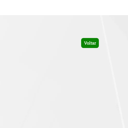
Voltar