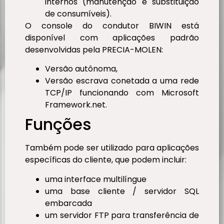
internos (manutenção e substituição
de consumíveis).
O console do condutor BIWIN está
disponível com aplicações padrão
desenvolvidas pela PRECIA-MOLEN:
Versão autônoma,
Versão escrava conetada a uma rede
TCP/IP funcionando com Microsoft
Framework.net.
Funções
Também pode ser utilizado para aplicações
específicas do cliente, que podem incluir:
uma interface multilíngue
uma base cliente / servidor SQL
embarcada
um servidor FTP para transferência de