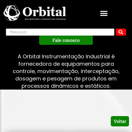
Fale conosco
A Orbital Instrumentação Industrial é
fornecedora de equipamentos para
controle, movimentação, interceptação,
dosagem e pesagem de produtos em
processos dinâmicos e estáticos.
Voltar