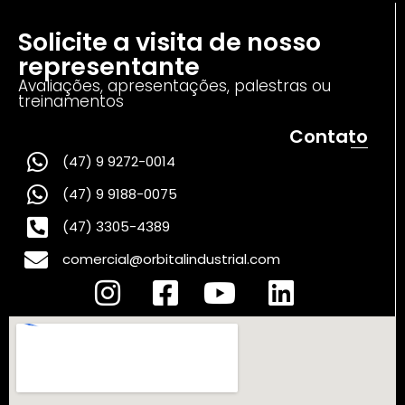
Solicite a visita de nosso
representante
Avaliações, apresentações, palestras ou
treinamentos
Contato
(47) 9 9272-0014
(47) 9 9188-0075
(47) 3305-4389
comercial@orbitalindustrial.com