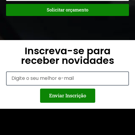
Solicitar orçamento
Inscreva-se para
receber novidades
Enviar Inscrição