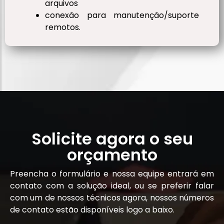
arquivos
conexão para manutenção/suporte
remotos.
Solicite agora o seu
orçamento
Preencha o formulário e nossa equipe entrará em
contato com a solução ideal, ou se preferir falar
com um de nossos técnicos agora, nossos números
de contato estão disponíveis logo a baixo.