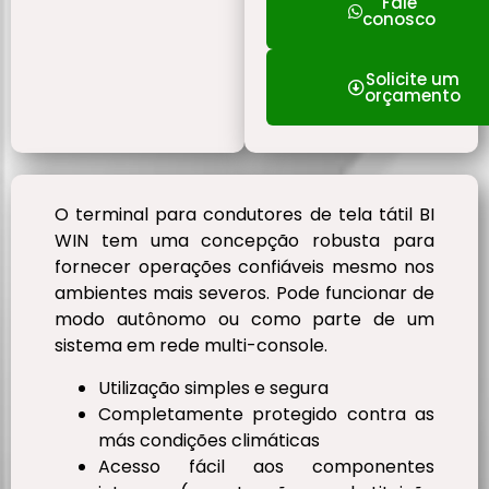
Fale
conosco
Solicite um
orçamento
O terminal para condutores de tela tátil BI
WIN tem uma concepção robusta para
fornecer operações confiáveis mesmo nos
ambientes mais severos. Pode funcionar de
modo autônomo ou como parte de um
sistema em rede multi-console.
Utilização simples e segura
Completamente protegido contra as
más condições climáticas
Acesso fácil aos componentes