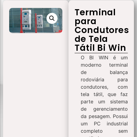
Terminal
para
Condutores
de Tela
Tátil Bi Win
O BI WIN é um
moderno terminal
de balança
rodoviária para
condutores, com
tela tátil, que faz
parte um sistema
de gerenciamento
da pesagem. Possui
um PC industrial
completo sem