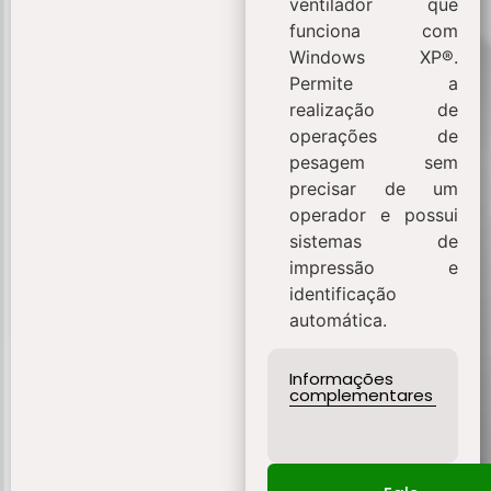
ventilador que
funciona com
Windows XP®.
Permite a
realização de
operações de
pesagem sem
precisar de um
operador e possui
sistemas de
impressão e
identificação
automática.
Informações
complementares