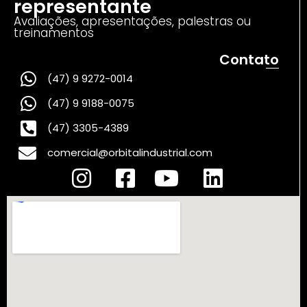
representante
Avaliações, apresentações, palestras ou
treinamentos
Contato
(47) 9 9272-0014
(47) 9 9188-0075
(47) 3305-4389
comercial@orbitalindustrial.com