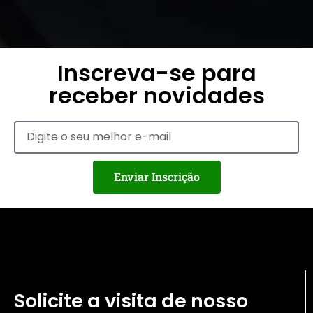
Inscreva-se para
receber novidades
Enviar Inscrição
Solicite a visita de nosso