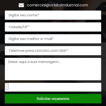
comercial@orbitalindustrial.com
Solicitar orçamento