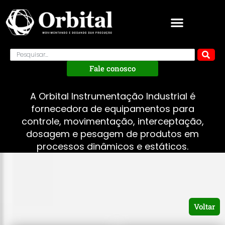
Fale conosco
A Orbital Instrumentação Industrial é
fornecedora de equipamentos para
controle, movimentação, interceptação,
dosagem e pesagem de produtos em
processos dinâmicos e estáticos.
Voltar