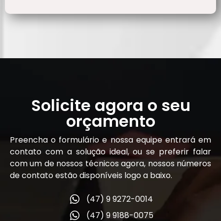
Solicite agora o seu
orçamento
Preencha o formulário e nossa equipe entrará em
contato com a solução ideal, ou se preferir falar
com um de nossos técnicos agora, nossos números
de contato estão disponíveis logo a baixo.
(47) 9 9272-0014
(47) 9 9188-0075