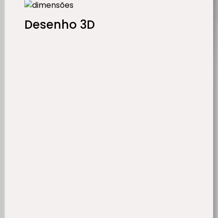
Desenho 3D