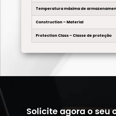
Temperatura máxima de armazenamen
Construction – Material
Protection Class – Classe de proteção
Solicite agora o seu