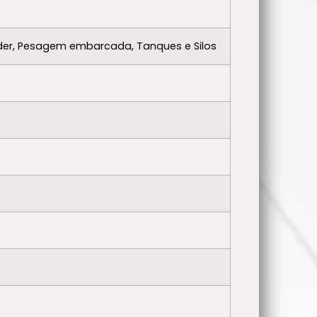
eder, Pesagem embarcada, Tanques e Silos