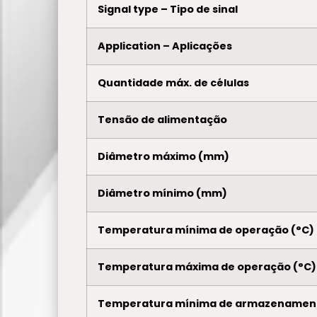
Signal type – Tipo de sinal
Application – Aplicações
Quantidade máx. de células
Tensão de alimentação
Diâmetro máximo (mm)
Diâmetro mínimo (mm)
Temperatura mínima de operação (°C)
Temperatura máxima de operação (°C)
Temperatura mínima de armazenament