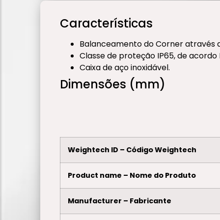
Características
Balanceamento do Corner através de
Classe de proteção IP65, de acordo 
Caixa de aço inoxidável.
Dimensões (mm)
Weightech ID – Código Weightech
Product name – Nome do Produto
Manufacturer – Fabricante