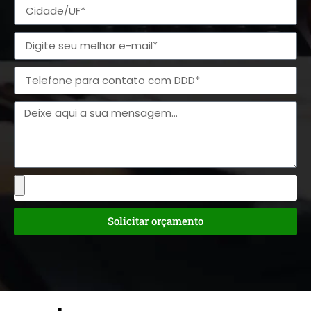
Solicitar orçamento