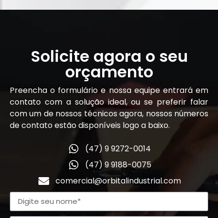
Solicite agora o seu
orçamento
Preencha o formulário e nossa equipe entrará em
contato com a solução ideal, ou se preferir falar
com um de nossos técnicos agora, nossos números
de contato estão disponíveis logo a baixo.
(47) 9 9272-0014
(47) 9 9188-0075
comercial@orbitalindustrial.com