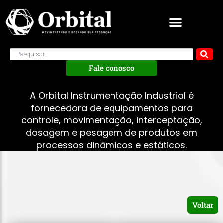
Fale conosco
A Orbital Instrumentação Industrial é
fornecedora de equipamentos para
controle, movimentação, interceptação,
dosagem e pesagem de produtos em
processos dinâmicos e estáticos.
Voltar