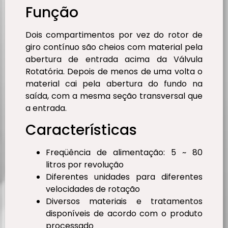
Função
Dois compartimentos por vez do rotor de
giro contínuo são cheios com material pela
abertura de entrada acima da Válvula
Rotatória. Depois de menos de uma volta o
material cai pela abertura do fundo na
saída, com a mesma seção transversal que
a entrada.
Características
Freqüência de alimentação: 5 ~ 80
litros por revolução
Diferentes unidades para diferentes
velocidades de rotação
Diversos materiais e tratamentos
disponíveis de acordo com o produto
processado