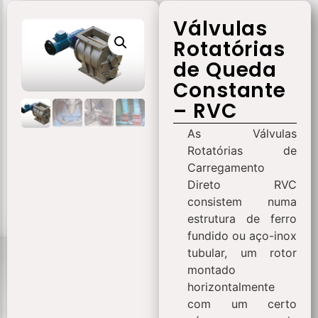
Válvulas
Rotatórias
de Queda
Constante
– RVC
As Válvulas
Rotatórias de
Carregamento
Direto RVC
consistem numa
estrutura de ferro
fundido ou aço-inox
tubular, um rotor
montado
horizontalmente
com um certo