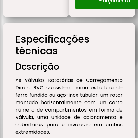
orçamento
Especificações
técnicas
Descrição
As Válvulas Rotatórias de Carregamento
Direto RVC consistem numa estrutura de
ferro fundido ou aço-inox tubular, um rotor
montado horizontalmente com um certo
número de compartimentos em forma de
Válvula, uma unidade de acionamento e
coberturas para o invólucro em ambas
extremidades.