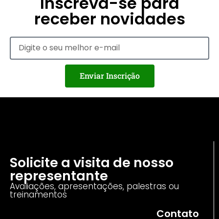
Inscreva-se para
receber novidades
Enviar Inscrição
Solicite a visita de nosso
representante
Avaliações, apresentações, palestras ou
treinamentos
Contato