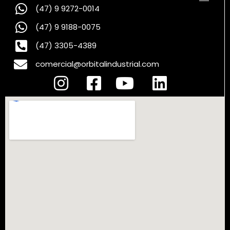
(47) 9 9272-0014
(47) 9 9188-0075
(47) 3305-4389
comercial@orbitalindustrial.com