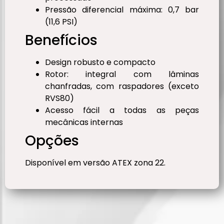
Pressão diferencial máxima: 0,7 bar
(11,6 PSI)
Benefícios
Design robusto e compacto
Rotor: integral com lâminas
chanfradas, com raspadores (exceto
RVS80)
Acesso fácil a todas as peças
mecânicas internas
Opções
Disponível em versão ATEX zona 22.