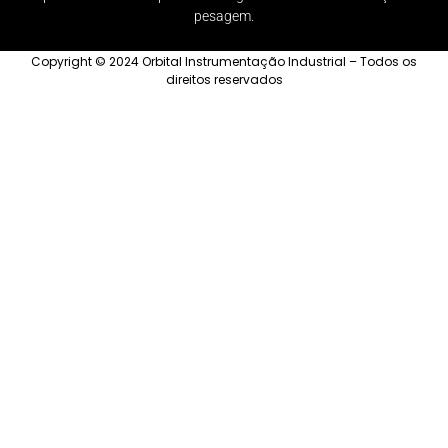
pesagem.
Copyright © 2024 Orbital Instrumentação Industrial – Todos os
direitos reservados