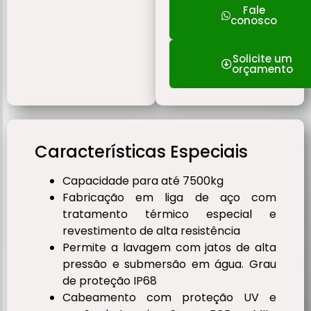
Fale
conosco
Solicite um
orçamento
Características Especiais
Capacidade para até 7500kg
Fabricação em liga de aço com
tratamento térmico especial e
revestimento de alta resistência
Permite a lavagem com jatos de alta
pressão e submersão em água. Grau
de proteção IP68
Cabeamento com proteção UV e