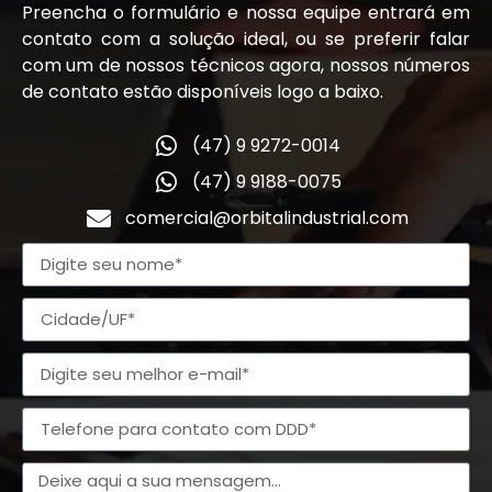
Preencha o formulário e nossa equipe entrará em
contato com a solução ideal, ou se preferir falar
com um de nossos técnicos agora, nossos números
de contato estão disponíveis logo a baixo.
(47) 9 9272-0014
(47) 9 9188-0075
comercial@orbitalindustrial.com