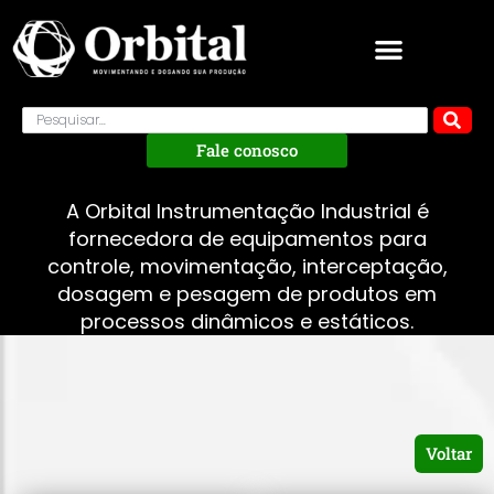
Fale conosco
A Orbital Instrumentação Industrial é
fornecedora de equipamentos para
controle, movimentação, interceptação,
dosagem e pesagem de produtos em
processos dinâmicos e estáticos.
Voltar