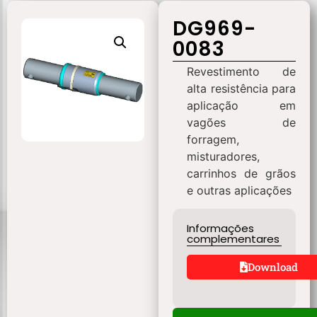
DG969-
0083
Revestimento de
alta resistência para
aplicação em
vagões de
forragem,
misturadores,
carrinhos de grãos
e outras aplicações
Informações
complementares
Download