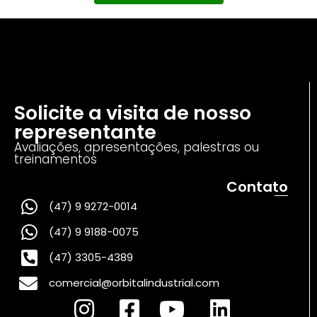
Solicite a visita de nosso
representante
Avaliações, apresentações, palestras ou
treinamentos
Contato
(47) 9 9272-0014
(47) 9 9188-0075
(47) 3305-4389
comercial@orbitalindustrial.com