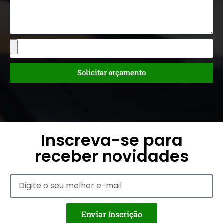
Solicitar orçamento
Inscreva-se para
receber novidades
Enviar Inscrição