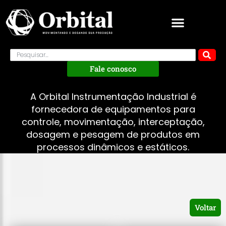
Fale conosco
A Orbital Instrumentação Industrial é
fornecedora de equipamentos para
controle, movimentação, interceptação,
dosagem e pesagem de produtos em
processos dinâmicos e estáticos.
Voltar