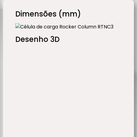
Dimensões (mm)
Desenho 3D