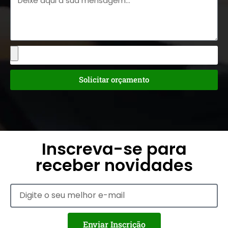
Solicitar orçamento
Inscreva-se para
receber novidades
Enviar Inscrição