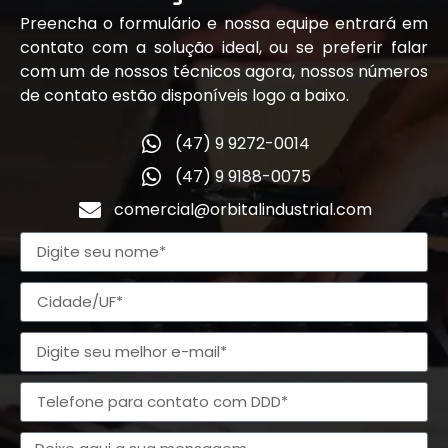
Preencha o formulário e nossa equipe entrará em
contato com a solução ideal, ou se preferir falar
com um de nossos técnicos agora, nossos números
de contato estão disponíveis logo a baixo.
(47) 9 9272-0014
(47) 9 9188-0075
comercial@orbitalindustrial.com