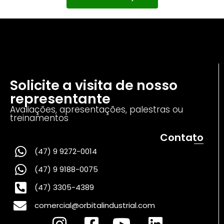
Solicite a visita de nosso
representante
Avaliações, apresentações, palestras ou
treinamentos
Contato
(47) 9 9272-0014
(47) 9 9188-0075
(47) 3305-4389
comercial@orbitalindustrial.com