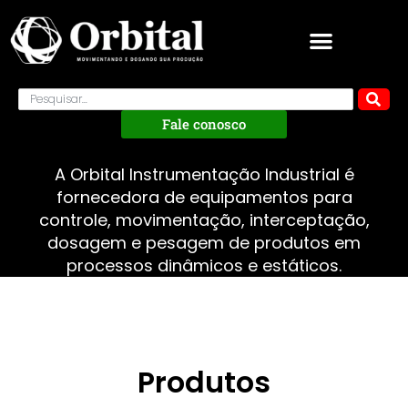
Fale conosco
A Orbital Instrumentação Industrial é
fornecedora de equipamentos para
controle, movimentação, interceptação,
dosagem e pesagem de produtos em
processos dinâmicos e estáticos.
Produtos