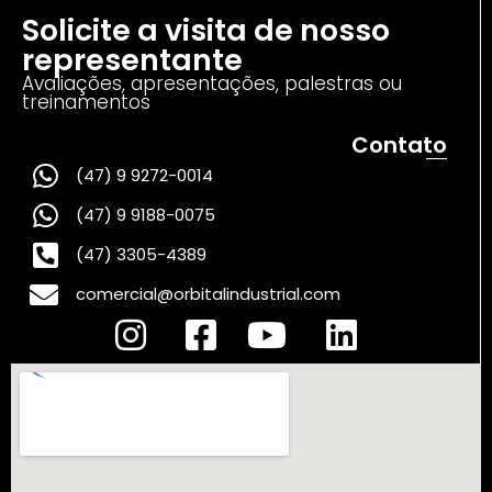
Solicite a visita de nosso
representante
Avaliações, apresentações, palestras ou
treinamentos
Contato
(47) 9 9272-0014
(47) 9 9188-0075
(47) 3305-4389
comercial@orbitalindustrial.com