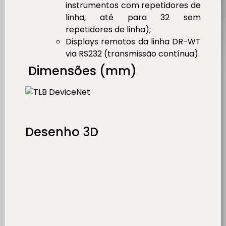
instrumentos com repetidores de
linha, até para 32 sem
repetidores de linha);
Displays remotos da linha DR-WT
via RS232 (transmissão contínua).
Dimensões (mm)
Desenho 3D