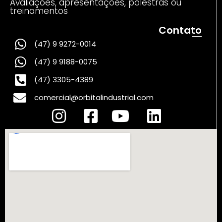
Avaliações, apresentações, palestras ou
treinamentos
Contato
(47) 9 9272-0014
(47) 9 9188-0075
(47) 3305-4389
comercial@orbitalindustrial.com