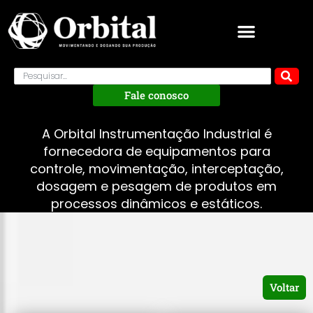
Fale conosco
A Orbital Instrumentação Industrial é
fornecedora de equipamentos para
controle, movimentação, interceptação,
dosagem e pesagem de produtos em
processos dinâmicos e estáticos.
Voltar