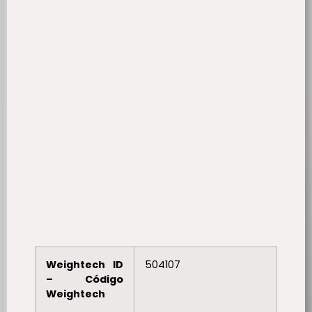
Weightech ID
504107
– Código
Weightech