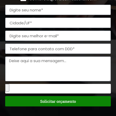
Solicitar orçamento