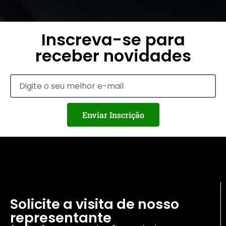
Inscreva-se para
receber novidades
Enviar Inscrição
Solicite a visita de nosso
representante