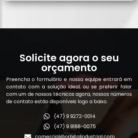
Solicite agora o seu
orçamento
Preencha o formulário e nossa equipe entrará em
contato com a solução ideal, ou se preferir falar
com um de nossos técnicos agora, nossos números
de contato estão disponíveis logo a baixo.
(47) 9 9272-0014
(47) 9 9188-0075
comercial@orbitalindustrial.com