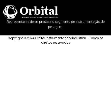
Representante de empresas no segmento de instrumentação de
pesagem.
Copyright © 2024 Orbital Instrumentação Industrial – Todos os
direitos reservados