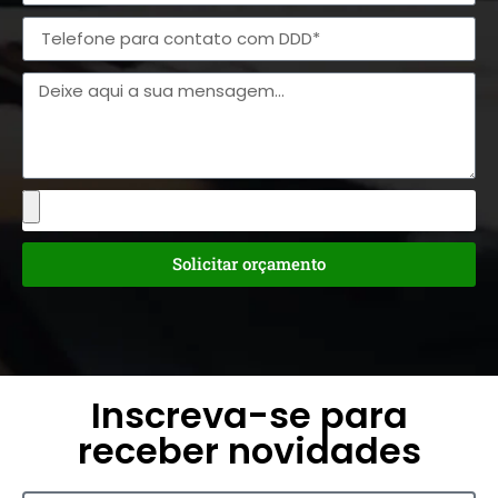
Solicitar orçamento
Inscreva-se para
receber novidades