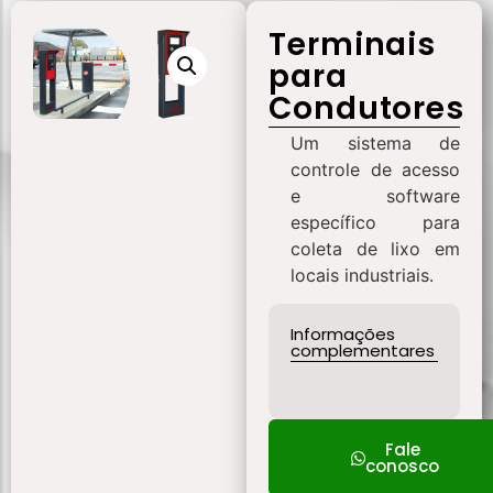
Terminais
para
Condutores
Um sistema de
controle de acesso
e software
específico para
coleta de lixo em
locais industriais.
Informações
complementares
Fale
conosco