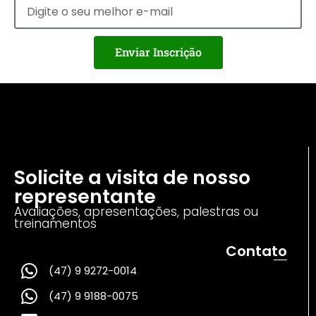
Enviar Inscrição
Solicite a visita de nosso
representante
Avaliações, apresentações, palestras ou
treinamentos
Contato
(47) 9 9272-0014
(47) 9 9188-0075