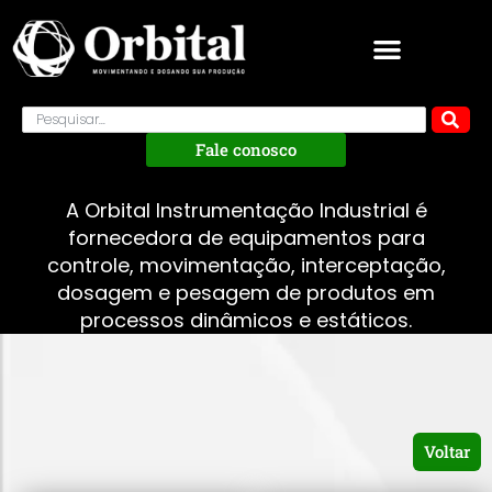
Fale conosco
A Orbital Instrumentação Industrial é
fornecedora de equipamentos para
controle, movimentação, interceptação,
dosagem e pesagem de produtos em
processos dinâmicos e estáticos.
Voltar