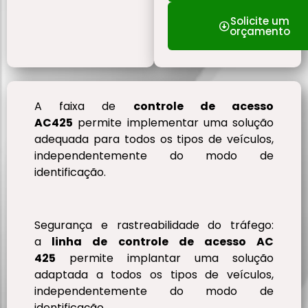
Solicite um
orçamento
A faixa de
controle de acesso
AC425
permite implementar uma solução
adequada para todos os tipos de veículos,
independentemente do modo de
identificação.
Segurança e rastreabilidade do tráfego:
a
linha de controle de acesso AC
425
permite implantar uma solução
adaptada a todos os tipos de veículos,
independentemente do modo de
identificação.