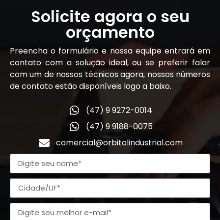
Solicite agora o seu
orçamento
Preencha o formulário e nossa equipe entrará em
contato com a solução ideal, ou se preferir falar
com um de nossos técnicos agora, nossos números
de contato estão disponíveis logo a baixo.
(47) 9 9272-0014
(47) 9 9188-0075
comercial@orbitalindustrial.com