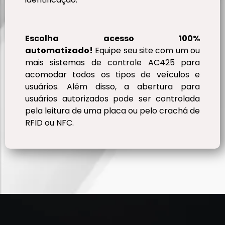
Escolha acesso 100%
automatizado!
Equipe seu site com um ou
mais sistemas de controle AC425 para
acomodar todos os tipos de veículos e
usuários. Além disso, a abertura para
usuários autorizados pode ser controlada
pela leitura de uma placa ou pelo crachá de
RFID ou NFC.