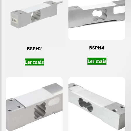
BSPH4
BSPH2
Ler mais
Ler mais