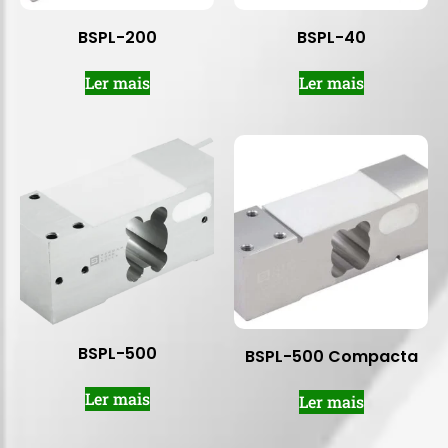
BSPL-200
BSPL-40
Ler mais
Ler mais
BSPL-500
BSPL-500 Compacta
Ler mais
Ler mais