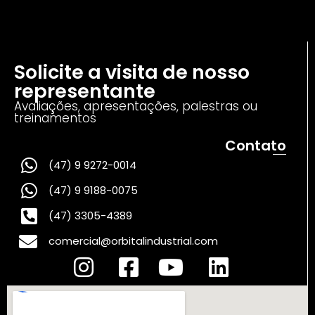
Solicite a visita de nosso
representante
Avaliações, apresentações, palestras ou
treinamentos
Contato
(47) 9 9272-0014
(47) 9 9188-0075
(47) 3305-4389
comercial@orbitalindustrial.com