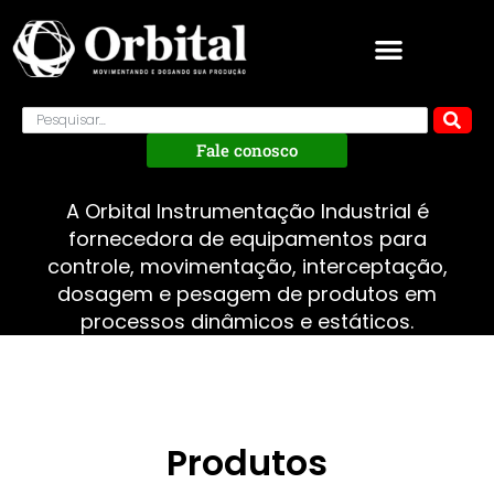
Fale conosco
A Orbital Instrumentação Industrial é
fornecedora de equipamentos para
controle, movimentação, interceptação,
dosagem e pesagem de produtos em
processos dinâmicos e estáticos.
Produtos