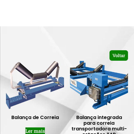
Voltar
Balança de Correia
Balança integrada
para correia
transportadora multi-
Ler mais