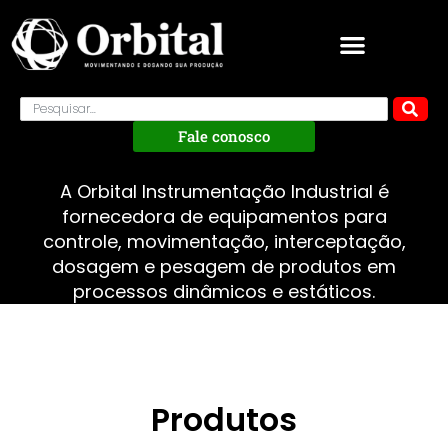
Fale conosco
A Orbital Instrumentação Industrial é
fornecedora de equipamentos para
controle, movimentação, interceptação,
dosagem e pesagem de produtos em
processos dinâmicos e estáticos.
Produtos