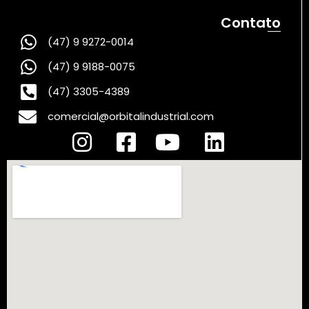
Contato
(47) 9 9272-0014
(47) 9 9188-0075
(47) 3305-4389
comercial@orbitalindustrial.com