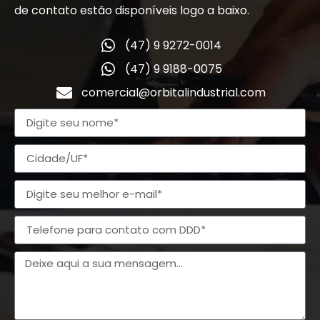
de contato estão disponíveis logo a baixo.
(47) 9 9272-0014
(47) 9 9188-0075
comercial@orbitalindustrial.com