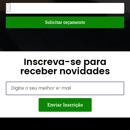
Solicitar orçamento
Inscreva-se para
receber novidades
Enviar Inscrição