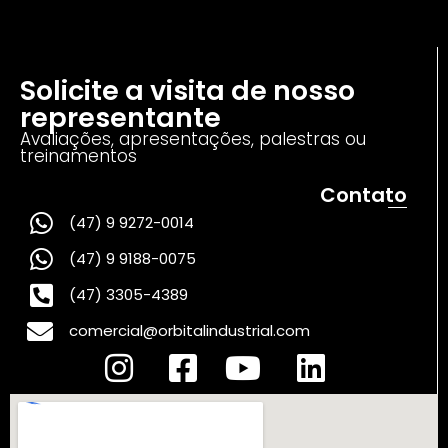
Solicite a visita de nosso
representante
Avaliações, apresentações, palestras ou
treinamentos
Contato
(47) 9 9272-0014
(47) 9 9188-0075
(47) 3305-4389
comercial@orbitalindustrial.com