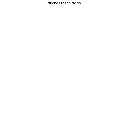
direitos reservados