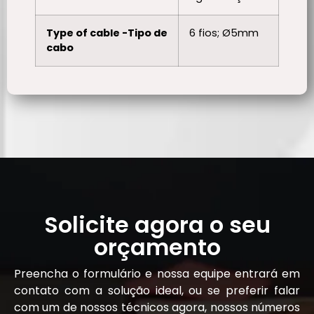
Type of cable -Tipo de
6 fios; Ø5mm
cabo
Solicite agora o seu
orçamento
Preencha o formulário e nossa equipe entrará em
contato com a solução ideal, ou se preferir falar
com um de nossos técnicos agora, nossos números