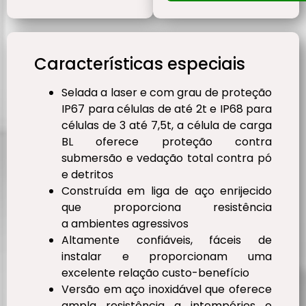
Características especiais
Selada a laser e com grau de proteção
IP67 para células de até 2t e IP68 para
células de 3 até 7,5t, a célula de carga
BL oferece proteção contra
submersão e vedação total contra pó
e detritos
Construída em liga de aço enrijecido
que proporciona resistência
a ambientes agressivos
Altamente confiáveis, fáceis de
instalar e proporcionam uma
excelente relação custo-benefício
Versão em aço inoxidável que oferece
ampla resistência a intempéries e