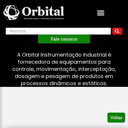
Fale conosco
A Orbital Instrumentação Industrial é
fornecedora de equipamentos para
controle, movimentação, interceptação,
dosagem e pesagem de produtos em
processos dinâmicos e estáticos.
Voltar