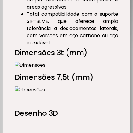
áreas agressívas
Total compatibilidade com o suporte
SIP-BLME, que oferece ampla
tolerância a deslocamentos laterais,
com versões em aço carbono ou aço
inoxidável.
Dimensões 3t (mm)
Dimensões 7,5t (mm)
Desenho 3D