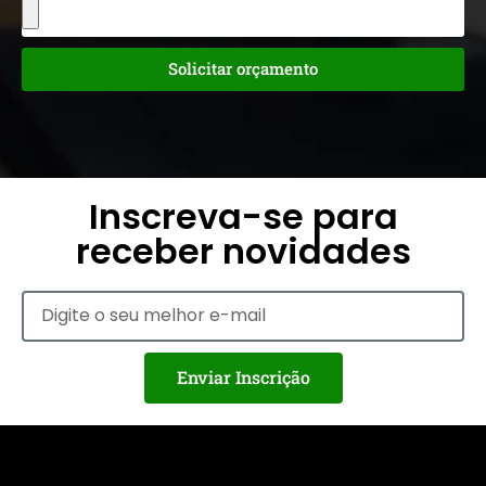
Solicitar orçamento
Inscreva-se para
receber novidades
Enviar Inscrição