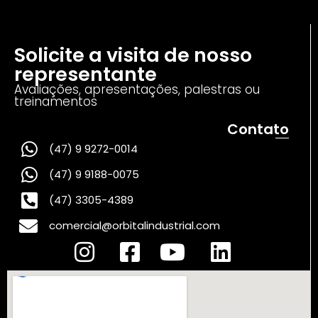
Solicite a visita de nosso
representante
Avaliações, apresentações, palestras ou
treinamentos
Contato
(47) 9 9272-0014
(47) 9 9188-0075
(47) 3305-4389
comercial@orbitalindustrial.com