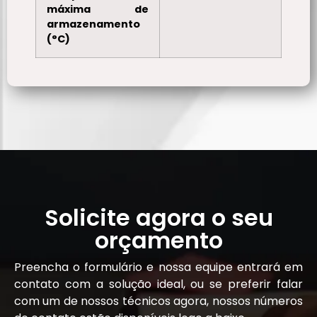
máxima de
armazenamento
(°C)
Solicite agora o seu
orçamento
Preencha o formulário e nossa equipe entrará em
contato com a solução ideal, ou se preferir falar
com um de nossos técnicos agora, nossos números