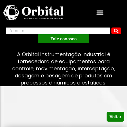
Fale conosco
A Orbital Instrumentação Industrial é
fornecedora de equipamentos para
controle, movimentação, interceptação,
dosagem e pesagem de produtos em
processos dinâmicos e estáticos.
Voltar