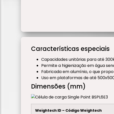
Características especiais
Capacidades unitárias para até 300
Permite a higienização em água sen
Fabricada em alumínio, o que propor
Uso em plataformas de até 500x5
Dimensões (mm)
Weightech ID – Código Weightech