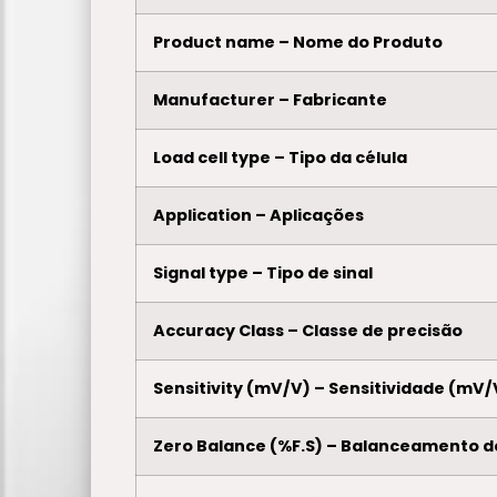
Product name – Nome do Produto
Manufacturer – Fabricante
Load cell type – Tipo da célula
Application – Aplicações
Signal type – Tipo de sinal
Accuracy Class – Classe de precisão
Sensitivity (mV/V) – Sensitividade (mV/
Zero Balance (%F.S) – Balanceamento d