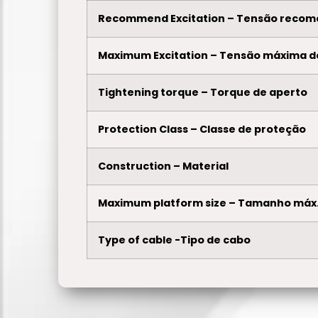
Recommend Excitation – Tensão recom
Maximum Excitation – Tensão máxima d
Tightening torque – Torque de aperto
Protection Class – Classe de proteção
Construction – Material
Maximum platform size – Tamanho máx.
Type of cable -Tipo de cabo