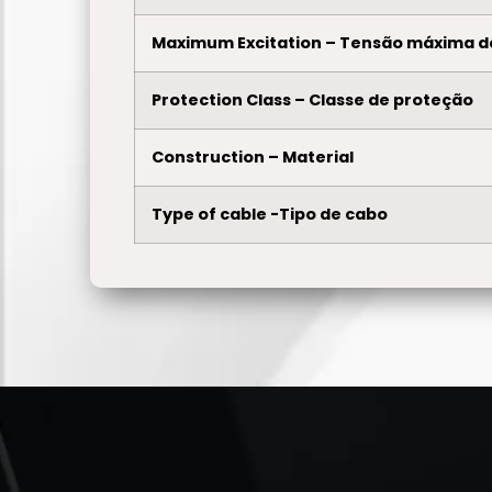
Maximum Excitation – Tensão máxima d
Protection Class – Classe de proteção
Construction – Material
Type of cable -Tipo de cabo