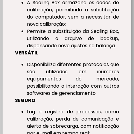
A Sealing Box armazena os dados de
calibração, permitindo a substituição
do computador, sem a necessitar de
nova calibração;
Permite a substituição da Sealing Box,
utilizando o arquivo de backup,
dispensando novo ajustes na balança.
VERSÁTIL
Disponibiliza diferentes protocolos que
são utilizados em inúmeros
equipamentos do mercado,
possibilitando a interação com outros
softwares de gerenciamento.
SEGURO
Log e registro de processos, como
calibração, perda de comunicação e
alerta de sobrecarga, com notificação
por e-mail em tempo real;