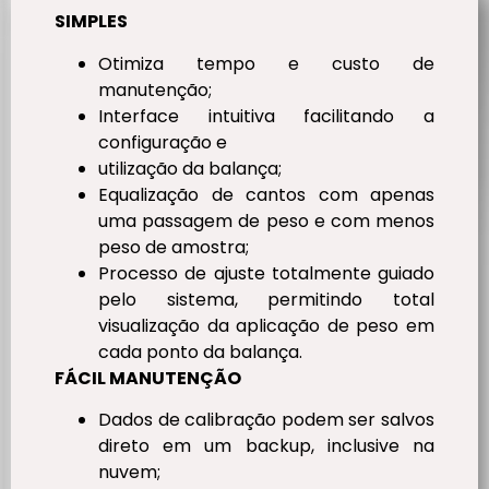
SIMPLES
Otimiza tempo e custo de
manutenção;
Interface intuitiva facilitando a
configuração e
utilização da balança;
Equalização de cantos com apenas
uma passagem de peso e com menos
peso de amostra;
Processo de ajuste totalmente guiado
pelo sistema, permitindo total
visualização da aplicação de peso em
cada ponto da balança.
FÁCIL MANUTENÇÃO
Dados de calibração podem ser salvos
direto em um backup, inclusive na
nuvem;