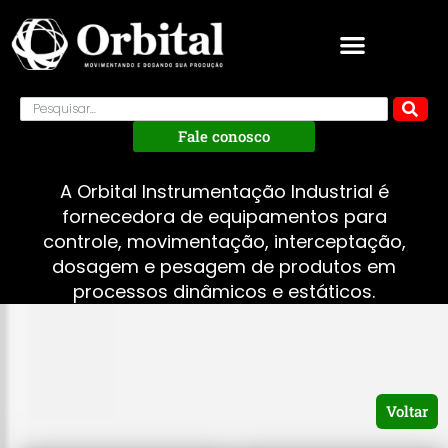
Fale conosco
A Orbital Instrumentação Industrial é
fornecedora de equipamentos para
controle, movimentação, interceptação,
dosagem e pesagem de produtos em
processos dinâmicos e estáticos.
Voltar