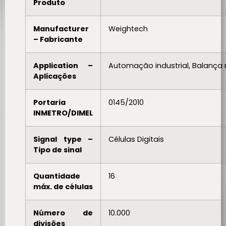
Produto
Manufacturer
Weightech
– Fabricante
Application –
Automação industrial, Balança 
Aplicações
Portaria
0145/2010
INMETRO/DIMEL
Signal type –
Células Digitais
Tipo de sinal
Quantidade
16
máx. de células
Número de
10.000
divisões