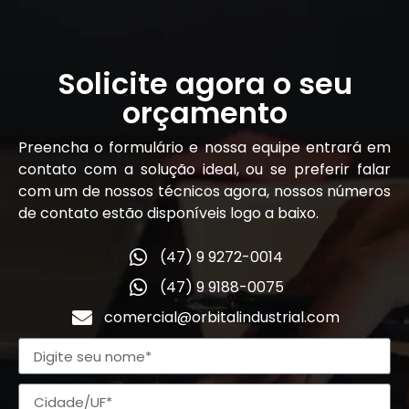
Solicite agora o seu
orçamento
Preencha o formulário e nossa equipe entrará em
contato com a solução ideal, ou se preferir falar
com um de nossos técnicos agora, nossos números
de contato estão disponíveis logo a baixo.
(47) 9 9272-0014
(47) 9 9188-0075
comercial@orbitalindustrial.com