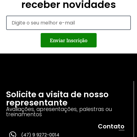
receber novidades
Enviar Inscrição
Solicite a visita de nosso
representante
Avaliações, apresentações, palestras ou
treinamentos
Contato
(47) 9 9272-0014