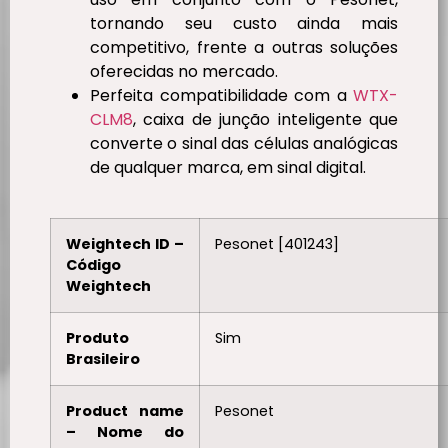
tornando seu custo ainda mais
competitivo, frente a outras soluções
oferecidas no mercado.
Perfeita compatibilidade com a
WTX-
CLM8
, caixa de junção inteligente que
converte o sinal das células analógicas
de qualquer marca, em sinal digital.
Weightech ID –
Pesonet [401243]
Código
Weightech
Produto
Sim
Brasileiro
Product name
Pesonet
– Nome do