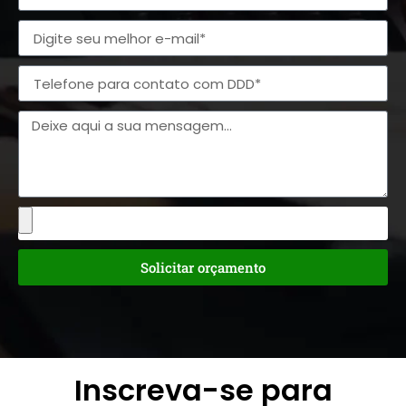
Solicitar orçamento
Inscreva-se para