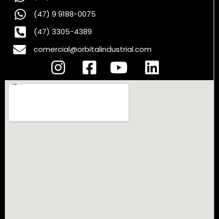
(47) 9 9188-0075
(47) 3305-4389
comercial@orbitalindustrial.com