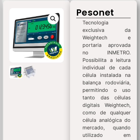
Pesonet
Tecnologia
exclusiva da
Weightech e
portaria aprovada
no INMETRO.
Possibilita a leitura
individual de cada
célula instalada na
balança rodoviária,
permitindo o uso
tanto das células
digitais Weightech,
como de qualquer
célula analógica do
mercado, quando
utilizado em