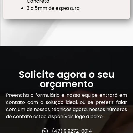
Concreto
3 a 5mm de espessura
Solicite agora o seu
orçamento
Preencha o formulário e nossa equipe entrará em
contato com a solução ideal, ou se preferir falar
com um de nossos técnicos agora, nossos números
de contato estão disponíveis logo a baixo.
(47) 9 9272-0014