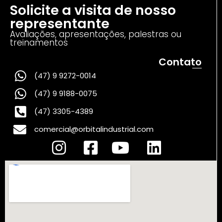
Solicite a visita de nosso
representante
Avaliações, apresentações, palestras ou
treinamentos
Contato
(47) 9 9272-0014
(47) 9 9188-0075
(47) 3305-4389
comercial@orbitalindustrial.com