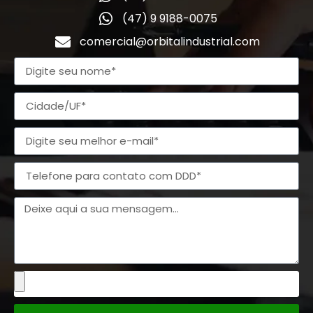
(47) 9 9188-0075
comercial@orbitalindustrial.com