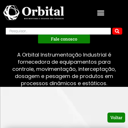
Fale conosco
A Orbital Instrumentação Industrial é
fornecedora de equipamentos para
controle, movimentação, interceptação,
dosagem e pesagem de produtos em
processos dinâmicos e estáticos.
Voltar