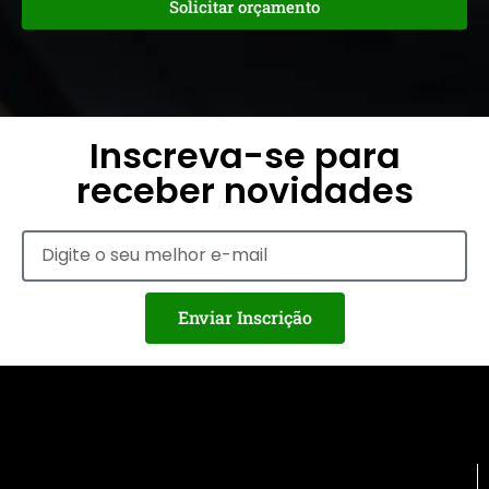
Solicitar orçamento
Inscreva-se para
receber novidades
Enviar Inscrição