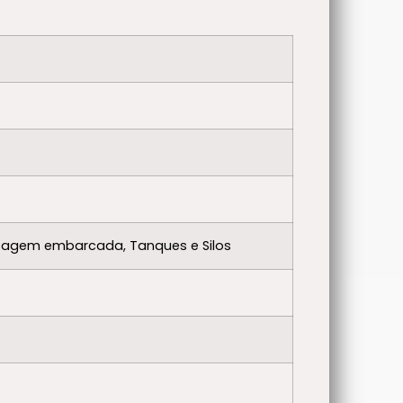
Pesagem embarcada, Tanques e Silos