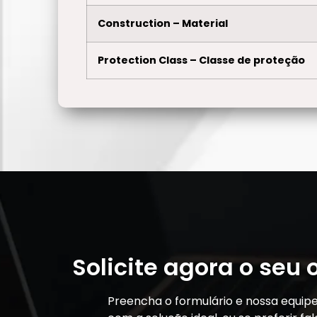
Construction – Material
Protection Class – Classe de proteção
Solicite agora o seu
Preencha o formulário e nossa equip