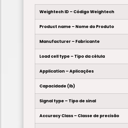
Weightech ID – Código Weightech
Product name – Nome do Produto
Manufacturer – Fabricante
Load cell type – Tipo da célula
Application – Aplicações
Capacidade (lb)
Signal type – Tipo de sinal
Accuracy Class – Classe de precisão