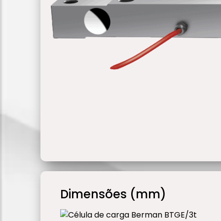
Dimensões (mm)