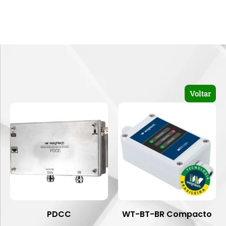
Voltar
PDCC
WT-BT-BR Compacto