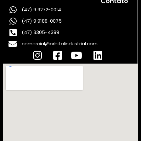
Contato
(47) 9 9272-0014
(47) 9 9188-0075
(47) 3305-4389
comercial@orbitalindustrial.com