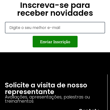
Inscreva-se para
receber novidades
Enviar Inscrição
Solicite a visita de nosso
representante
Avaliações, apresentações, palestras ou
treinamentos