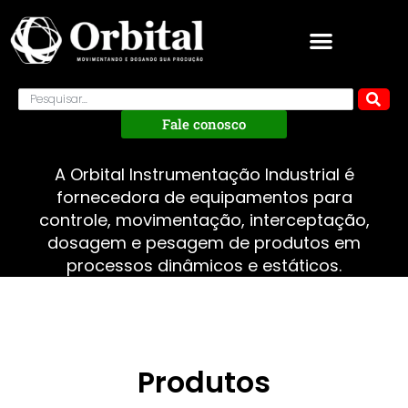
Fale conosco
A Orbital Instrumentação Industrial é
fornecedora de equipamentos para
controle, movimentação, interceptação,
dosagem e pesagem de produtos em
processos dinâmicos e estáticos.
Produtos