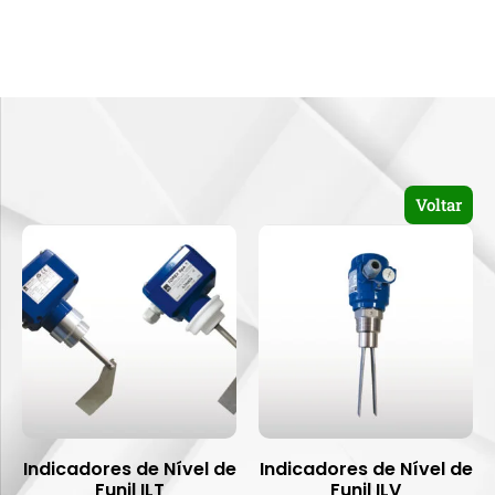
Voltar
Indicadores de Nível de
Indicadores de Nível de
Funil ILT
Funil ILV