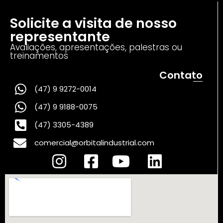
Solicite a visita de nosso
representante
Avaliações, apresentações, palestras ou
treinamentos
Contato
(47) 9 9272-0014
(47) 9 9188-0075
(47) 3305-4389
comercial@orbitalindustrial.com