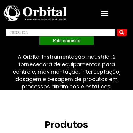
Fale conosco
A Orbital Instrumentação Industrial é
fornecedora de equipamentos para
controle, movimentação, interceptação,
dosagem e pesagem de produtos em
processos dinâmicos e estáticos.
Produtos