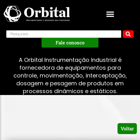
Fale conosco
A Orbital Instrumentação Industrial é
fornecedora de equipamentos para
controle, movimentação, interceptação,
dosagem e pesagem de produtos em
processos dinâmicos e estáticos.
Voltar