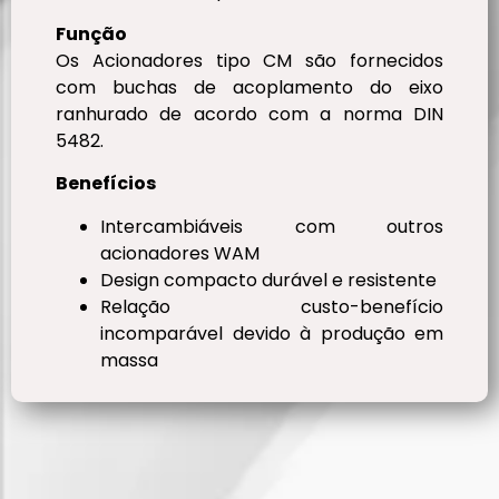
Função
Os Acionadores tipo CM são fornecidos
com buchas de acoplamento do eixo
ranhurado de acordo com a norma DIN
5482.
Benefícios
Intercambiáveis ​​com outros
acionadores WAM
Design compacto durável e resistente
Relação custo-benefício
incomparável devido à produção em
massa