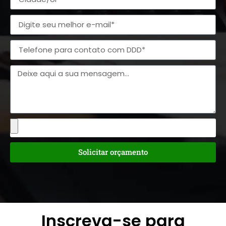
Solicitar orçamento
Inscreva-se para