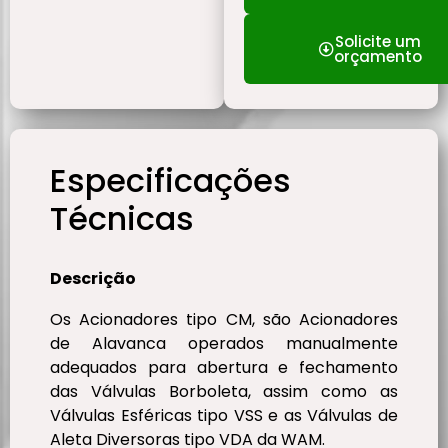
Solicite um
orçamento
Especificações
Técnicas
Descrição
Os Acionadores tipo CM, são Acionadores
de Alavanca operados manualmente
adequados para abertura e fechamento
das Válvulas Borboleta, assim como as
Válvulas Esféricas tipo VSS e as Válvulas de
Aleta Diversoras tipo VDA da WAM.