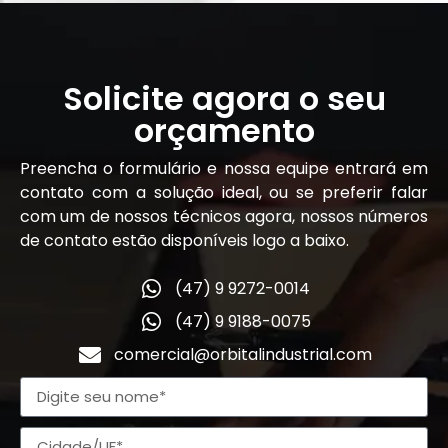
Solicite agora o seu
orçamento
Preencha o formulário e nossa equipe entrará em
contato com a solução ideal, ou se preferir falar
com um de nossos técnicos agora, nossos números
de contato estão disponíveis logo a baixo.
(47) 9 9272-0014
(47) 9 9188-0075
comercial@orbitalindustrial.com