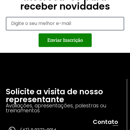
receber novidades
Enviar Inscrição
Solicite a visita de nosso
representante
Avaliações, apresentações, palestras ou
treinamentos
Contato
(47) 9 9272-0014