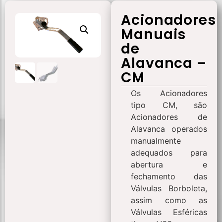
Acionadores
Manuais
de
Alavanca –
CM
Os Acionadores
tipo CM, são
Acionadores de
Alavanca operados
manualmente
adequados para
abertura e
fechamento das
Válvulas Borboleta,
assim como as
Válvulas Esféricas