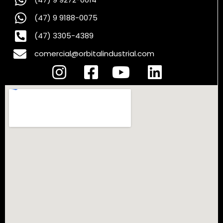
(47) 9 9188-0075
(47) 3305-4389
comercial@orbitalindustrial.com