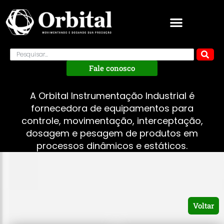
Fale conosco
A Orbital Instrumentação Industrial é
fornecedora de equipamentos para
controle, movimentação, interceptação,
dosagem e pesagem de produtos em
processos dinâmicos e estáticos.
Voltar