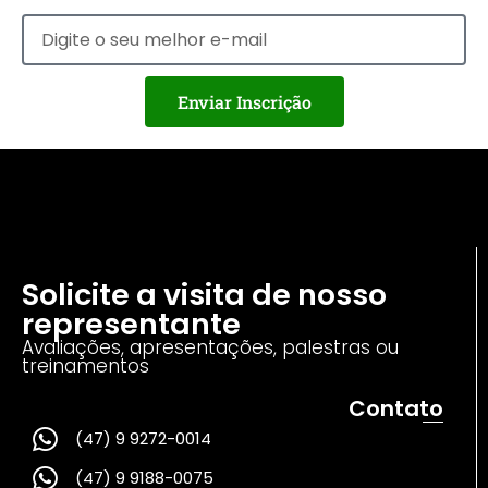
Enviar Inscrição
Solicite a visita de nosso
representante
Avaliações, apresentações, palestras ou
treinamentos
Contato
(47) 9 9272-0014
(47) 9 9188-0075