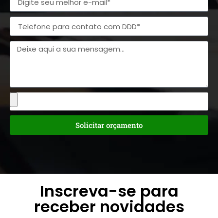
Solicitar orçamento
Inscreva-se para
receber novidades