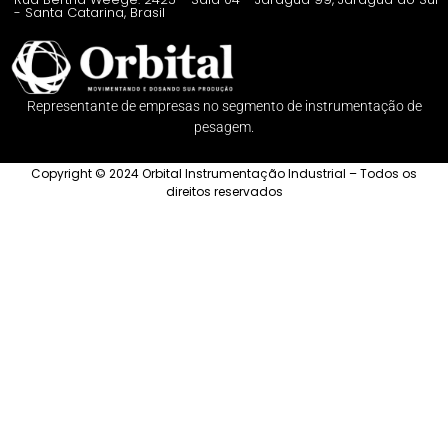
- Santa Catarina, Brasil
Representante de empresas no segmento de instrumentação de
pesagem.
Copyright © 2024 Orbital Instrumentação Industrial – Todos os
direitos reservados