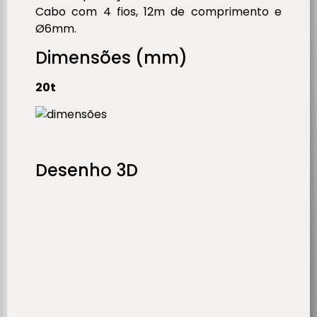
Cabo com 4 fios, 12m de comprimento e
Ø6mm.
Dimensões (mm)
20t
Desenho 3D