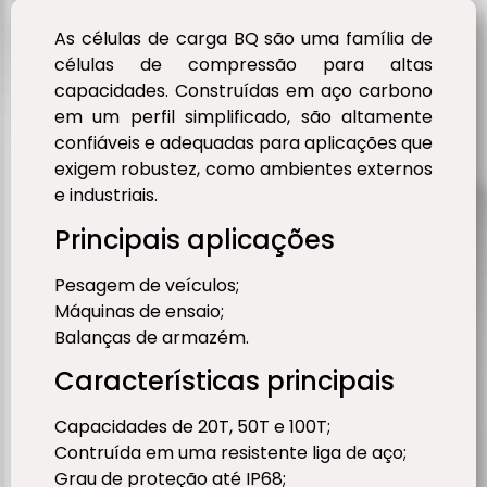
As células de carga BQ são uma família de
células de compressão para altas
capacidades. Construídas em aço carbono
em um perfil simplificado, são altamente
confiáveis e adequadas para aplicações que
exigem robustez, como ambientes externos
e industriais.
Principais aplicações
Pesagem de veículos;
Máquinas de ensaio;
Balanças de armazém.
Características principais
Capacidades de 20T, 50T e 100T;
Contruída em uma resistente liga de aço;
Grau de proteção até IP68;