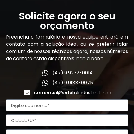
Solicite agora o seu
orçamento
Preencha o formulário e nossa equipe entrará em
contato com a solução ideal, ou se preferir falar
com um de nossos técnicos agora, nossos números
de contato estão disponíveis logo a baixo.
(47) 9 9272-0014
(47) 9 9188-0075
comercial@orbitalindustrial.com