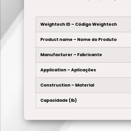
Weightech ID – Código Weightech
Product name – Nome do Produto
Manufacturer – Fabricante
Application – Aplicações
Construction – Material
Capacidade (lb)