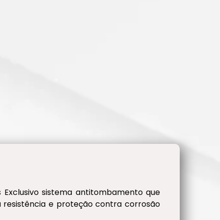
is Exclusivo sistema antitombamento que
resistência e proteção contra corrosão