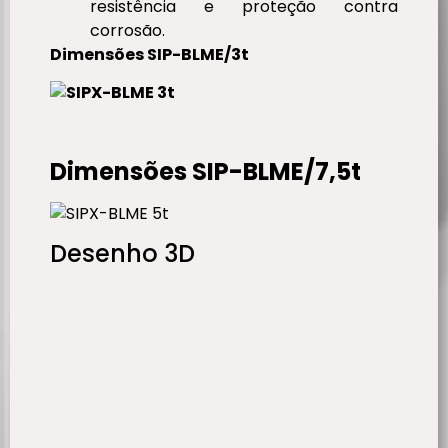
resistência e proteção contra
corrosão.
Dimensões SIP-BLME/3t
Dimensões SIP-BLME/7,5t
Desenho 3D