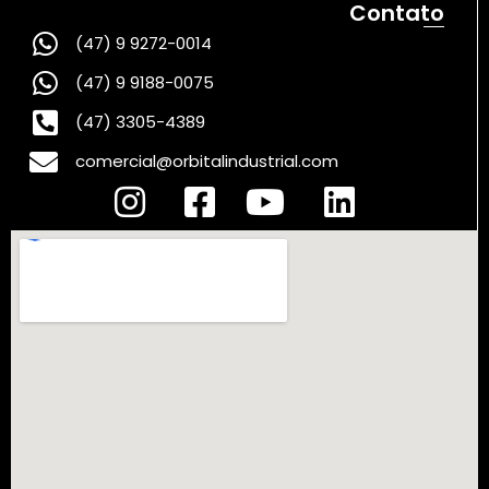
Contato
(47) 9 9272-0014
(47) 9 9188-0075
(47) 3305-4389
comercial@orbitalindustrial.com