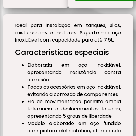
Ideal para instalação em tanques, silos,
misturadores e reatores. Suporte em aço
inoxidável com capacidade para até 7,5t.
Características especiais
Elaborada em aço inoxidável,
apresentando resistência contra
corrosão
Todos os acessórios em aço inoxidável,
evitando a corrosão de componentes
Elo de movimentação permite ampla
tolerância a deslocamentos laterais,
apresentando 5 graus de liberdade
Modelo elaborado em aço fundido
com pintura eletrostática, oferecendo