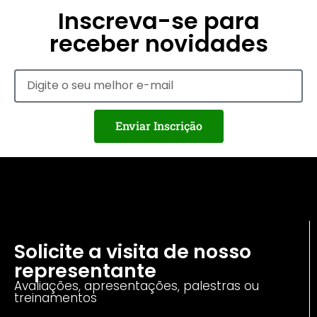
Inscreva-se para
receber novidades
Enviar Inscrição
Solicite a visita de nosso
representante
Avaliações, apresentações, palestras ou
treinamentos