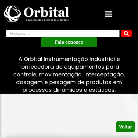
Fale conosco
A Orbital Instrumentação Industrial é
fornecedora de equipamentos para
controle, movimentação, interceptação,
dosagem e pesagem de produtos em
processos dinâmicos e estáticos.
Voltar