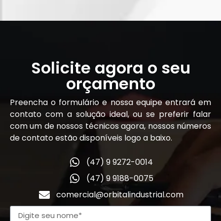
Solicite agora o seu
orçamento
Preencha o formulário e nossa equipe entrará em
contato com a solução ideal, ou se preferir falar
com um de nossos técnicos agora, nossos números
de contato estão disponíveis logo a baixo.
(47) 9 9272-0014
(47) 9 9188-0075
comercial@orbitalindustrial.com