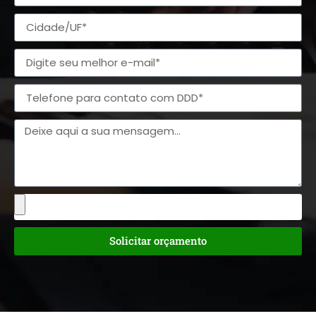
Solicitar orçamento