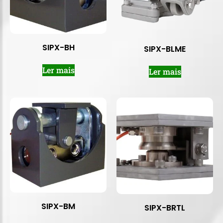
SIPX-BH
SIPX-BLME
Ler mais
Ler mais
SIPX-BM
SIPX-BRTL