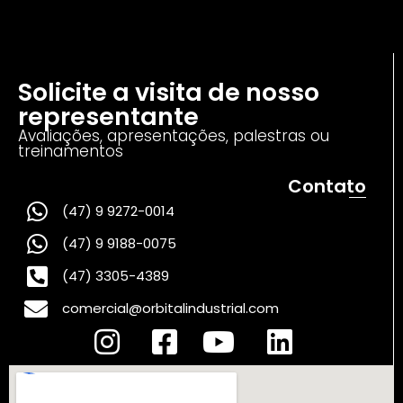
Solicite a visita de nosso
representante
Avaliações, apresentações, palestras ou
treinamentos
Contato
(47) 9 9272-0014
(47) 9 9188-0075
(47) 3305-4389
comercial@orbitalindustrial.com