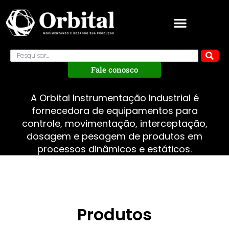
Fale conosco
A Orbital Instrumentação Industrial é
fornecedora de equipamentos para
controle, movimentação, interceptação,
dosagem e pesagem de produtos em
processos dinâmicos e estáticos.
Produtos