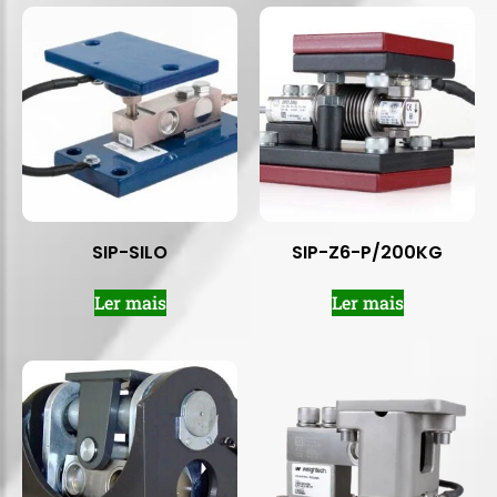
SIP-SILO
SIP-Z6-P/200KG
Ler mais
Ler mais