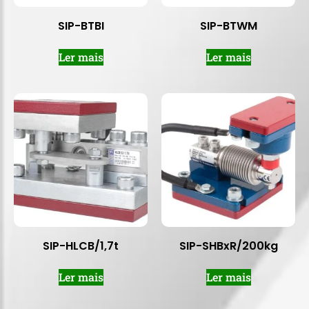
SIP-BTBI
SIP-BTWM
Ler mais
Ler mais
SIP-HLCB/1,7t
SIP-SHBxR/200kg
Ler mais
Ler mais