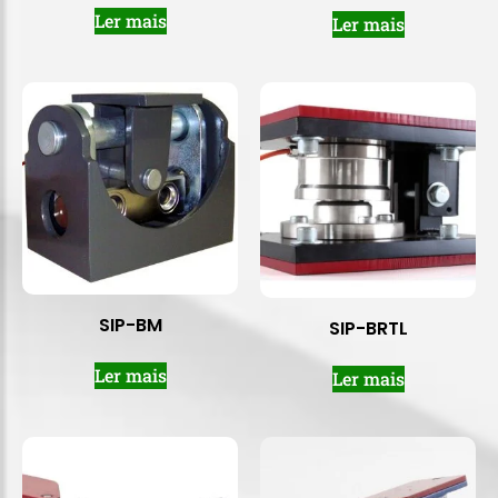
Ler mais
Ler mais
SIP-BM
SIP-BRTL
Ler mais
Ler mais