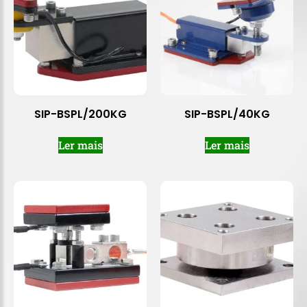
SIP-BSPL/200KG
SIP-BSPL/40KG
Ler mais
Ler mais