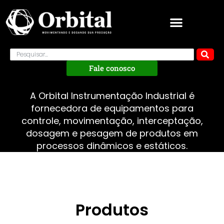
Fale conosco
A Orbital Instrumentação Industrial é
fornecedora de equipamentos para
controle, movimentação, interceptação,
dosagem e pesagem de produtos em
processos dinâmicos e estáticos.
Produtos