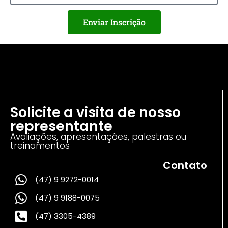
Enviar Inscrição
Solicite a visita de nosso
representante
Avaliações, apresentações, palestras ou
treinamentos
Contato
(47) 9 9272-0014
(47) 9 9188-0075
(47) 3305-4389