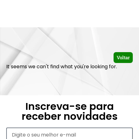
Voltar
It seems we can't find what you're looking for.
Inscreva-se para
receber novidades