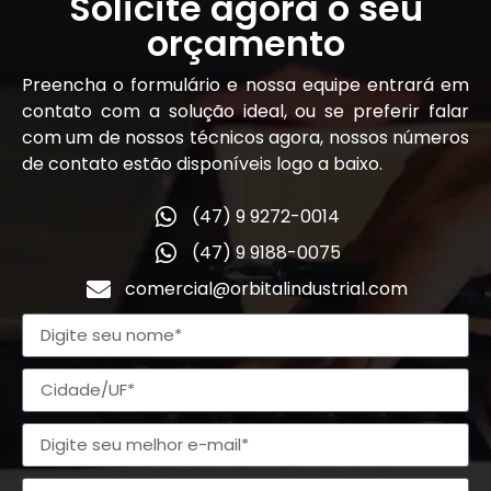
Solicite agora o seu
orçamento
Preencha o formulário e nossa equipe entrará em
contato com a solução ideal, ou se preferir falar
com um de nossos técnicos agora, nossos números
de contato estão disponíveis logo a baixo.
(47) 9 9272-0014
(47) 9 9188-0075
comercial@orbitalindustrial.com