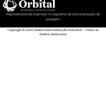
Representante de empresas no segmento de instrumentação de
pesagem.
Copyright © 2024 Orbital Instrumentação Industrial – Todos os
direitos reservados