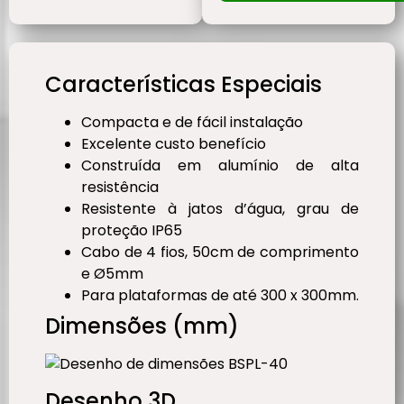
Características Especiais
Compacta e de fácil instalação
Excelente custo benefício
Construída em alumínio de alta
resistência
Resistente à jatos d’água, grau de
proteção IP65
Cabo de 4 fios, 50cm de comprimento
e Ø5mm
Para plataformas de até 300 x 300mm.
Dimensões (mm)
Desenho 3D