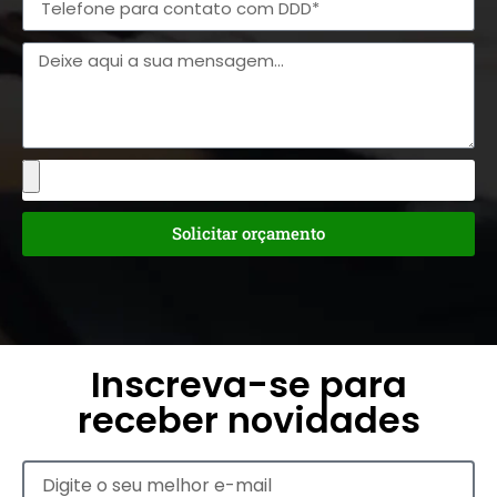
Solicitar orçamento
Inscreva-se para
receber novidades