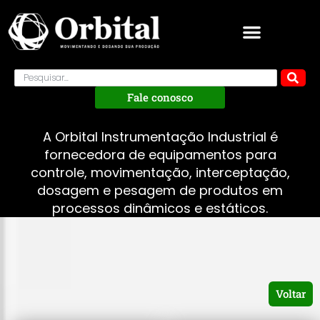
Fale conosco
A Orbital Instrumentação Industrial é
fornecedora de equipamentos para
controle, movimentação, interceptação,
dosagem e pesagem de produtos em
processos dinâmicos e estáticos.
Voltar