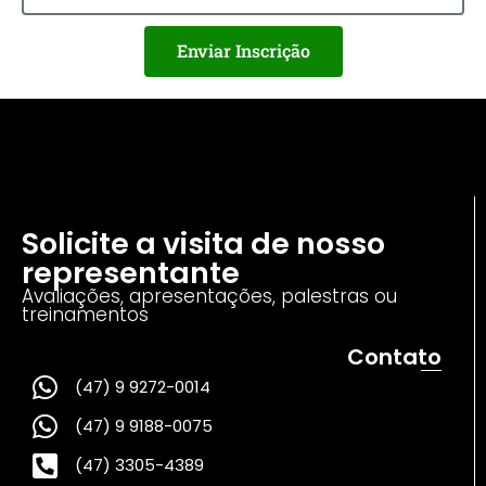
Enviar Inscrição
Solicite a visita de nosso
representante
Avaliações, apresentações, palestras ou
treinamentos
Contato
(47) 9 9272-0014
(47) 9 9188-0075
(47) 3305-4389