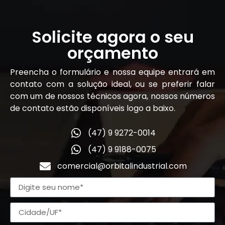
Solicite agora o seu
orçamento
Preencha o formulário e nossa equipe entrará em
contato com a solução ideal, ou se preferir falar
com um de nossos técnicos agora, nossos números
de contato estão disponíveis logo a baixo.
(47) 9 9272-0014
(47) 9 9188-0075
comercial@orbitalindustrial.com