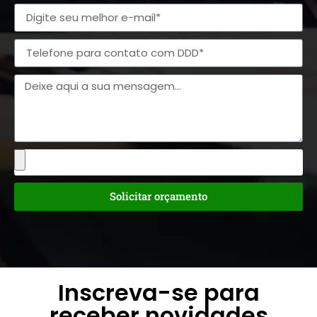
Solicitar orçamento
Inscreva-se para
receber novidades