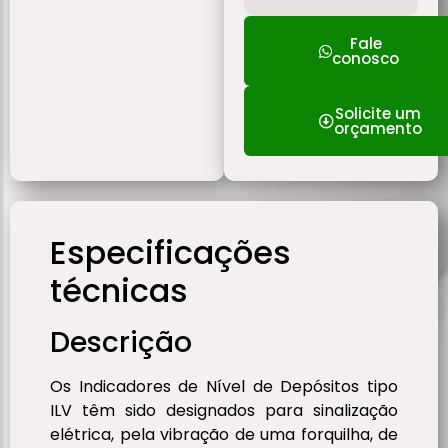
Fale
conosco
Solicite um
orçamento
Especificações
técnicas
Descrição
Os Indicadores de Nível de Depósitos tipo
ILV têm sido designados para sinalização
elétrica, pela vibração de uma forquilha, de