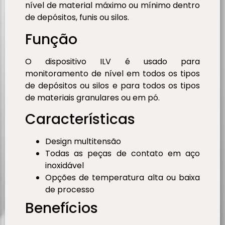
nível de material máximo ou mínimo dentro
de depósitos, funis ou silos.
Função
O dispositivo ILV é usado para
monitoramento de nível em todos os tipos
de depósitos ou silos e para todos os tipos
de materiais granulares ou em pó.
Características
Design multitensão
Todas as peças de contato em aço
inoxidável
Opções de temperatura alta ou baixa
de processo
Benefícios