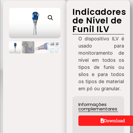
Indicadores
de Nível de
Funil ILV
O dispositivo ILV é
usado para
monitoramento de
nível em todos os
tipos de funis ou
silos e para todos
os tipos de material
em pó ou granular.
Informações
complementares
Download