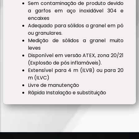
Sem contaminação de produto devido
a garfos em aço inoxidável 304 e
encaixes
Adequado para sólidos a granel em pó
ou granulares.
Medição de sólidos a granel muito
leves
Disponível em versão ATEX, zona 20/21
(Explosão de pós inflamáveis).
Extensível para 4 m (ILVB) ou para 20
m (ILVC)
Livre de manutenção
Rápida Instalação e substituição