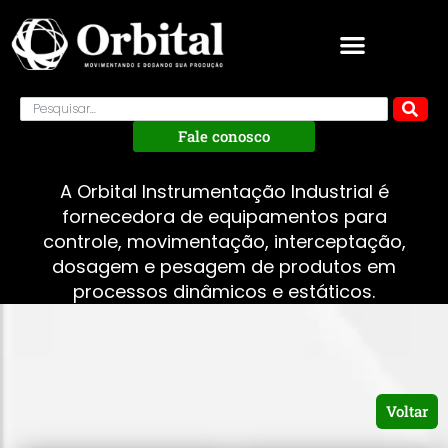
Fale conosco
A Orbital Instrumentação Industrial é
fornecedora de equipamentos para
controle, movimentação, interceptação,
dosagem e pesagem de produtos em
processos dinâmicos e estáticos.
Voltar