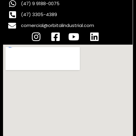
(47) 9 9188-0075
(47) 3305-4389
comercial@orbitalindustrial.com