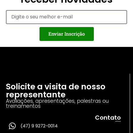
Enviar Inscrição
Solicite a visita de nosso
representante
Avaliações, apresentações, palestras ou
treinamentos
Contato
(47) 9 9272-0014