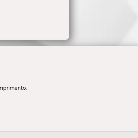
omprimento.