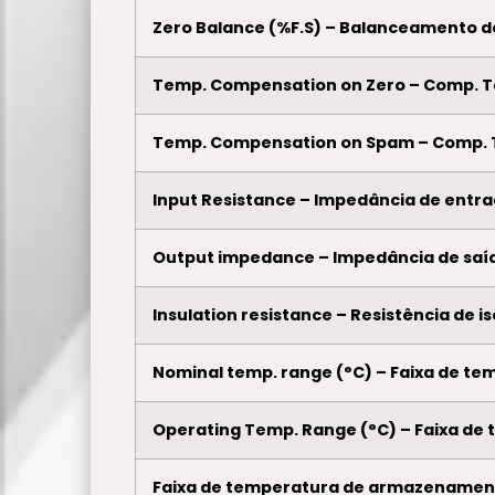
Zero Balance (%F.S) – Balanceamento d
Temp. Compensation on Zero – Comp. 
Temp. Compensation on Spam – Comp.
Input Resistance – Impedância de entr
Output impedance – Impedância de saí
Insulation resistance – Resistência de 
Nominal temp. range (°C) – Faixa de tem
Operating Temp. Range (°C) – Faixa de 
Faixa de temperatura de armazenamen