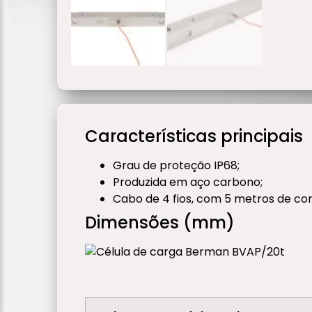
Características principais
Grau de proteção IP68;
Produzida em aço carbono;
Cabo de 4 fios, com 5 metros de c
Dimensões (mm)