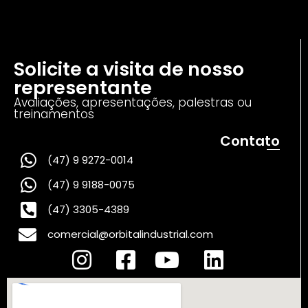
Solicite a visita de nosso
representante
Avaliações, apresentações, palestras ou
treinamentos
Contato
(47) 9 9272-0014
(47) 9 9188-0075
(47) 3305-4389
comercial@orbitalindustrial.com