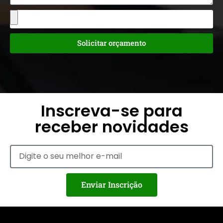
Solicitar orçamento
Inscreva-se para
receber novidades
Enviar Inscrição