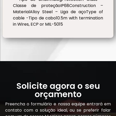
Classe de proteçãoIP68Construction –
MaterialAlloy Steel – Liga de açoType of
cable -Tipo de cabo10.5m with termination
in Wires, ECP or MIL-5015
Solicite agora o seu
orçamento
Preencha o formulário e nossa equipe entrará em
contato com a solução ideal, ou se preferir falar