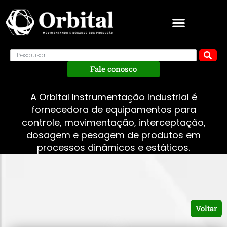
Fale conosco
A Orbital Instrumentação Industrial é
fornecedora de equipamentos para
controle, movimentação, interceptação,
dosagem e pesagem de produtos em
processos dinâmicos e estáticos.
Voltar