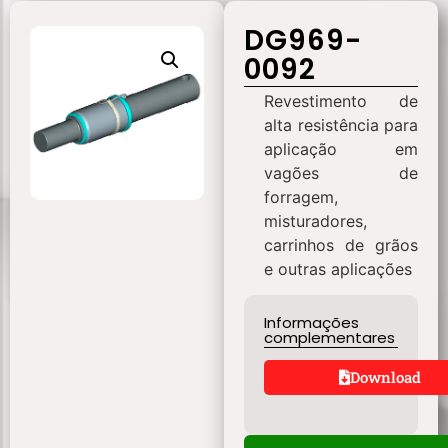
DG969-
0092
Revestimento de
alta resistência para
aplicação em
vagões de
forragem,
misturadores,
carrinhos de grãos
e outras aplicações
Informações
complementares
Download