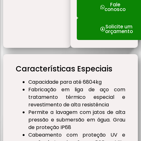
Fale
conosco
Solicite um
orçamento
Características Especiais
Capacidade para até 6804kg
Fabricação em liga de aço com
tratamento térmico especial e
revestimento de alta resistência
Permite a lavagem com jatos de alta
pressão e submersão em água. Grau
de proteção IP68
Cabeamento com proteção UV e