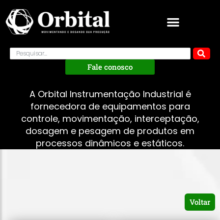
Fale conosco
A Orbital Instrumentação Industrial é
fornecedora de equipamentos para
controle, movimentação, interceptação,
dosagem e pesagem de produtos em
processos dinâmicos e estáticos.
Voltar