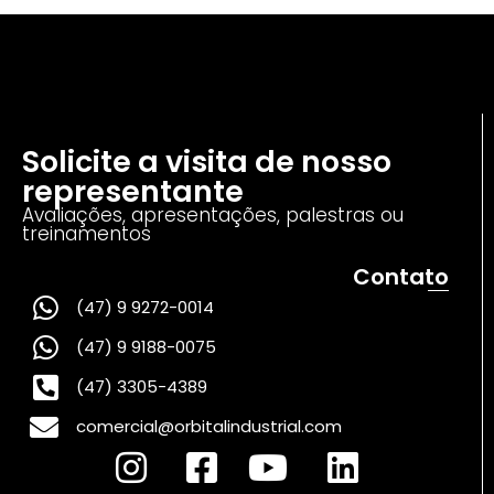
Solicite a visita de nosso
representante
Avaliações, apresentações, palestras ou
treinamentos
Contato
(47) 9 9272-0014
(47) 9 9188-0075
(47) 3305-4389
comercial@orbitalindustrial.com