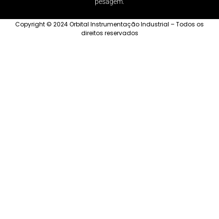
pesagem.
Copyright © 2024 Orbital Instrumentação Industrial – Todos os
direitos reservados