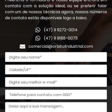
contato com a solução ideal, ou se preferir falar
com um de nossos técnicos agora, nossos números
de contato estão disponíveis logo a baixo.
(47) 9 9272-0014
(47) 9 9188-0075
comercial@orbitalindustrial.com