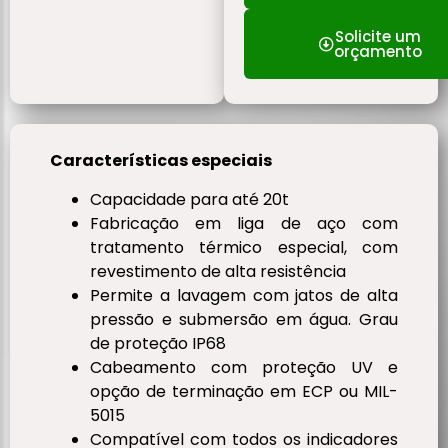
Solicite um
orçamento
Características especiais
Capacidade para até 20t
Fabricação em liga de aço com
tratamento térmico especial, com
revestimento de alta resistência
Permite a lavagem com jatos de alta
pressão e submersão em água. Grau
de proteção IP68
Cabeamento com proteção UV e
opção de terminação em ECP ou MIL-
5015
Compatível com todos os indicadores