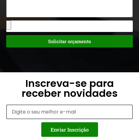
Solicitar orçamento
Inscreva-se para
receber novidades
Enviar Inscrição