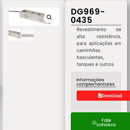
DG969-
0435
Revestimento de
alta resistência,
para aplicações em
caminhões
basculantes,
tanques e outros
Informações
complementares
Download
Fale
conosco