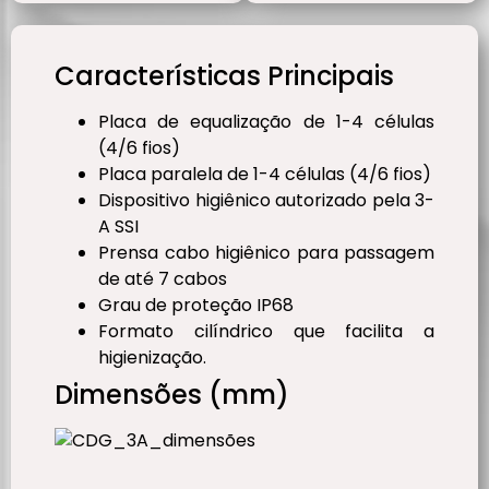
Características Principais
Placa de equalização de 1-4 células
(4/6 fios)
Placa paralela de 1-4 células (4/6 fios)
Dispositivo higiênico autorizado pela 3-
A SSI
Prensa cabo higiênico para passagem
de até 7 cabos
Grau de proteção IP68
Formato cilíndrico que facilita a
higienização.
Dimensões (mm)