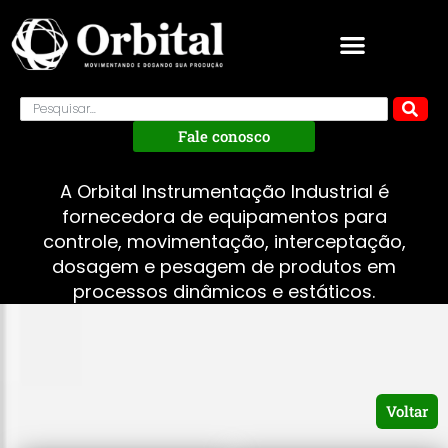
Fale conosco
A Orbital Instrumentação Industrial é
fornecedora de equipamentos para
controle, movimentação, interceptação,
dosagem e pesagem de produtos em
processos dinâmicos e estáticos.
Voltar