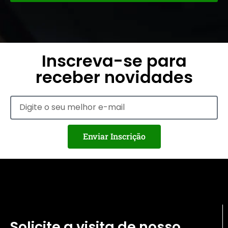
Inscreva-se para
receber novidades
Enviar Inscrição
Solicite a visita de nosso