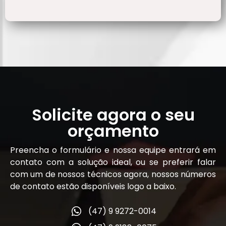
Solicite agora o seu
orçamento
Preencha o formulário e nossa equipe entrará em
contato com a solução ideal, ou se preferir falar
com um de nossos técnicos agora, nossos números
de contato estão disponíveis logo a baixo.
(47) 9 9272-0014