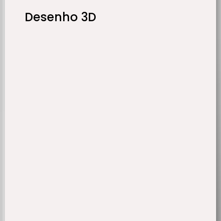
Desenho 3D