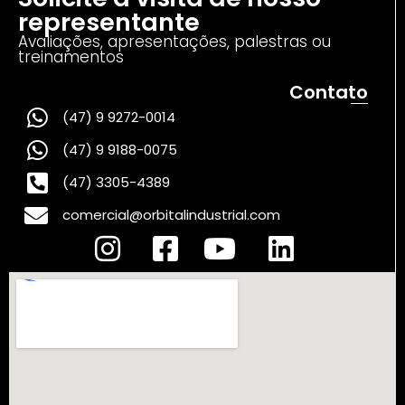
representante
Avaliações, apresentações, palestras ou
treinamentos
Contato
(47) 9 9272-0014
(47) 9 9188-0075
(47) 3305-4389
comercial@orbitalindustrial.com