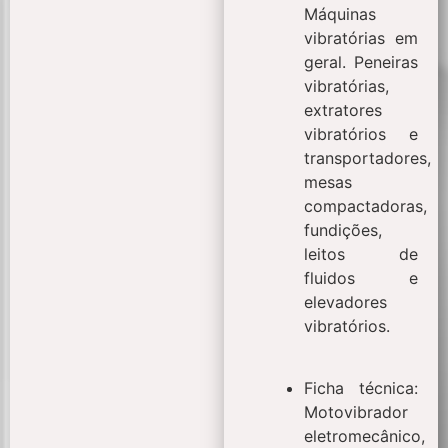
Máquinas
vibratórias em
geral. Peneiras
vibratórias,
extratores
vibratórios e
transportadores,
mesas
compactadoras,
fundições,
leitos de
fluidos e
elevadores
vibratórios.
Ficha técnica:
Motovibrador
eletromecânico,