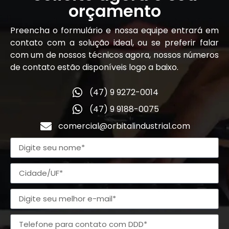
orçamento
Preencha o formulário e nossa equipe entrará em
contato com a solução ideal, ou se preferir falar
com um de nossos técnicos agora, nossos números
de contato estão disponíveis logo a baixo.
(47) 9 9272-0014
(47) 9 9188-0075
comercial@orbitalindustrial.com