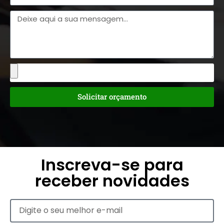
Solicitar orçamento
Inscreva-se para
receber novidades