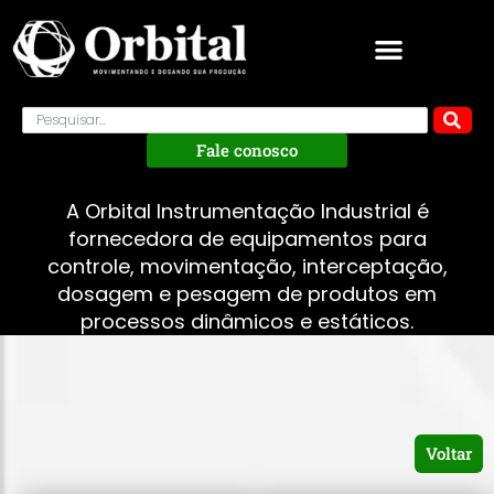
Fale conosco
A Orbital Instrumentação Industrial é
fornecedora de equipamentos para
controle, movimentação, interceptação,
dosagem e pesagem de produtos em
processos dinâmicos e estáticos.
Voltar