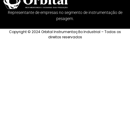
Representante de empresas no segmento de instrumentação de
pesagem.
Copyright © 2024 Orbital Instrumentação Industrial – Todos os
direitos reservados