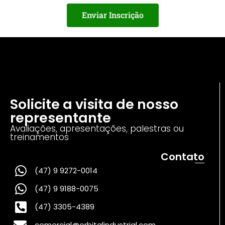
Enviar Inscrição
Solicite a visita de nosso
representante
Avaliações, apresentações, palestras ou
treinamentos
Contato
(47) 9 9272-0014
(47) 9 9188-0075
(47) 3305-4389
comercial@orbitalindustrial.com