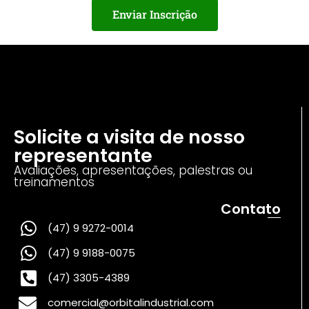
Enviar Inscrição
Solicite a visita de nosso
representante
Avaliações, apresentações, palestras ou
treinamentos
Contato
(47) 9 9272-0014
(47) 9 9188-0075
(47) 3305-4389
comercial@orbitalindustrial.com