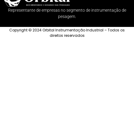
Representante de empresas no segmento de instrumentação de
pesagem.
Copyright © 2024 Orbital Instrumentação Industrial – Todos os
direitos reservados