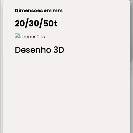
Dimensões em mm
20/30/50t
Desenho 3D