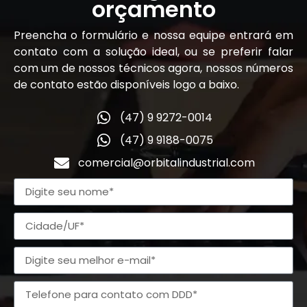
orçamento
Preencha o formulário e nossa equipe entrará em
contato com a solução ideal, ou se preferir falar
com um de nossos técnicos agora, nossos números
de contato estão disponíveis logo a baixo.
(47) 9 9272-0014
(47) 9 9188-0075
comercial@orbitalindustrial.com