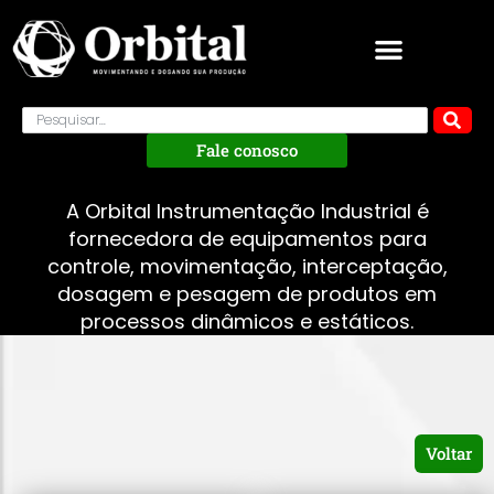
Fale conosco
A Orbital Instrumentação Industrial é
fornecedora de equipamentos para
controle, movimentação, interceptação,
dosagem e pesagem de produtos em
processos dinâmicos e estáticos.
Voltar