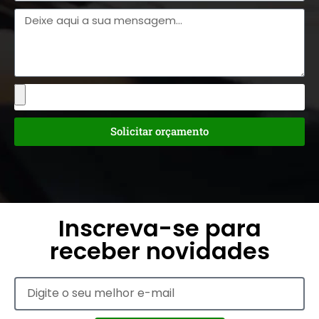
Solicitar orçamento
Inscreva-se para
receber novidades