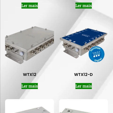
Ler mais
Ler mais
WTX12
WTX12-D
Ler mais
Ler mais