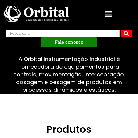
Fale conosco
A Orbital Instrumentação Industrial é
fornecedora de equipamentos para
controle, movimentação, interceptação,
dosagem e pesagem de produtos em
processos dinâmicos e estáticos.
Produtos