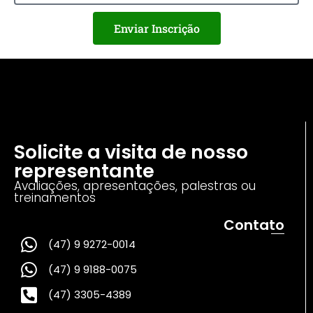
Enviar Inscrição
Solicite a visita de nosso
representante
Avaliações, apresentações, palestras ou
treinamentos
Contato
(47) 9 9272-0014
(47) 9 9188-0075
(47) 3305-4389