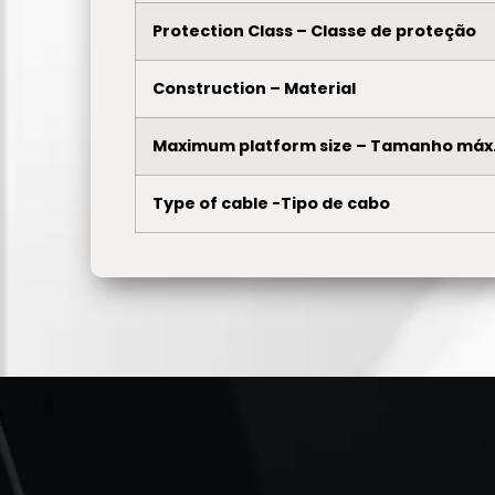
Protection Class – Classe de proteção
Construction – Material
Maximum platform size – Tamanho máx.
Type of cable -Tipo de cabo