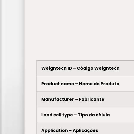
Weightech ID – Código Weightech
Product name – Nome do Produto
Manufacturer – Fabricante
Load cell type – Tipo da célula
Application – Aplicações