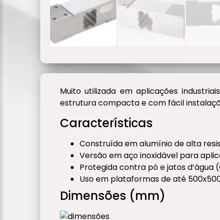
Muito utilizada em aplicações industri
estrutura compacta e com fácil instala
Características
Construída em alumínio de alta resis
Versão em aço inoxidável para aplic
Protegida contra pó e jatos d’água 
Uso em plataformas de até 500x5
Dimensões (mm)