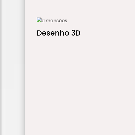
Desenho 3D