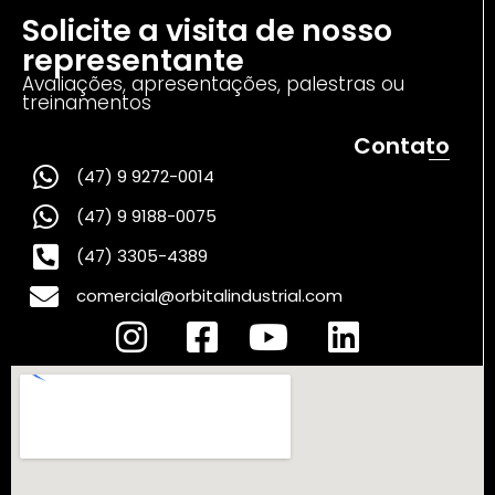
Solicite a visita de nosso
representante
Avaliações, apresentações, palestras ou
treinamentos
Contato
(47) 9 9272-0014
(47) 9 9188-0075
(47) 3305-4389
comercial@orbitalindustrial.com