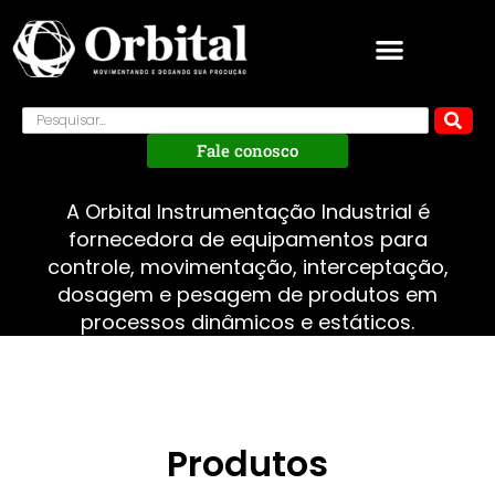
Fale conosco
A Orbital Instrumentação Industrial é
fornecedora de equipamentos para
controle, movimentação, interceptação,
dosagem e pesagem de produtos em
processos dinâmicos e estáticos.
Produtos