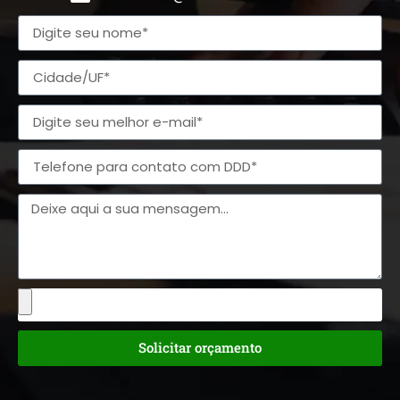
Solicitar orçamento