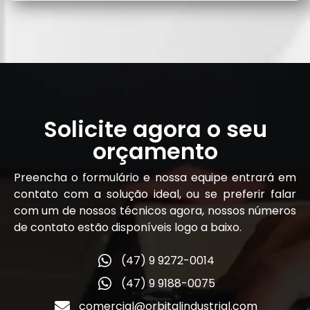
Solicite agora o seu
orçamento
Preencha o formulário e nossa equipe entrará em
contato com a solução ideal, ou se preferir falar
com um de nossos técnicos agora, nossos números
de contato estão disponíveis logo a baixo.
(47) 9 9272-0014
(47) 9 9188-0075
comercial@orbitalindustrial.com