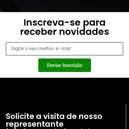
Inscreva-se para
receber novidades
Enviar Inscrição
Solicite a visita de nosso
representante