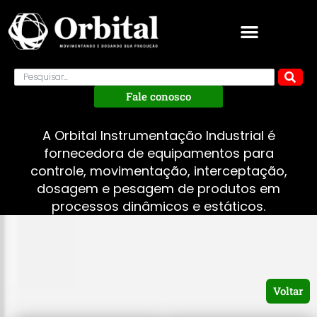
Fale conosco
A Orbital Instrumentação Industrial é
fornecedora de equipamentos para
controle, movimentação, interceptação,
dosagem e pesagem de produtos em
processos dinâmicos e estáticos.
Voltar