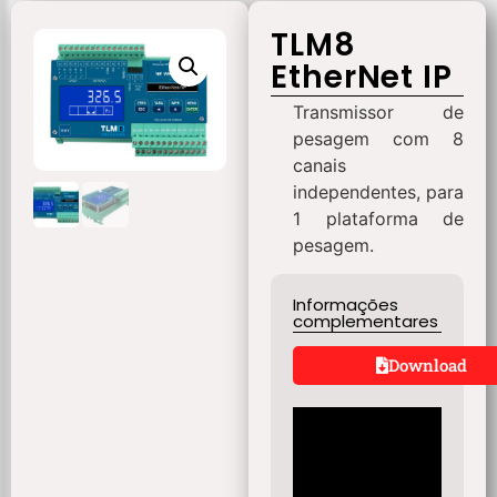
TLM8
EtherNet IP
Transmissor de
pesagem com 8
canais
independentes, para
1 plataforma de
pesagem.
Informações
complementares
Download