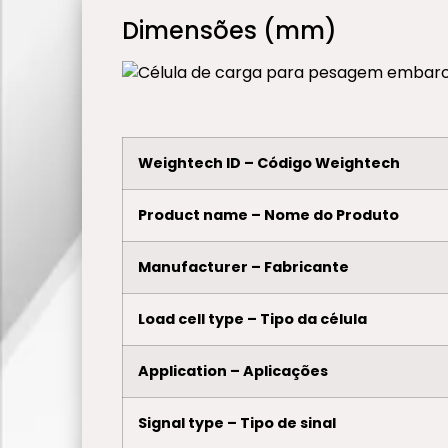
Dimensões (mm)
Weightech ID – Código Weightech
Product name – Nome do Produto
Manufacturer – Fabricante
Load cell type – Tipo da célula
Application – Aplicações
Signal type – Tipo de sinal