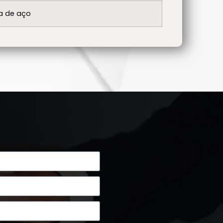
ga de aço