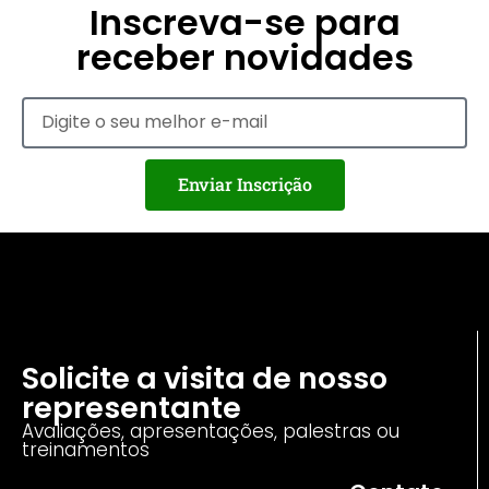
Inscreva-se para
receber novidades
Enviar Inscrição
Solicite a visita de nosso
representante
Avaliações, apresentações, palestras ou
treinamentos