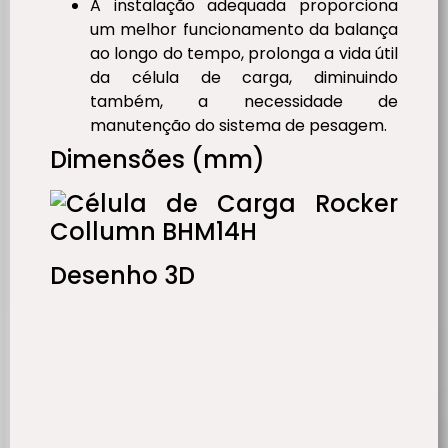
A instalação adequada proporciona
um melhor funcionamento da balança
ao longo do tempo, prolonga a vida útil
da célula de carga, diminuindo
também, a necessidade de
manutenção do sistema de pesagem.
Dimensões (mm)
Desenho 3D