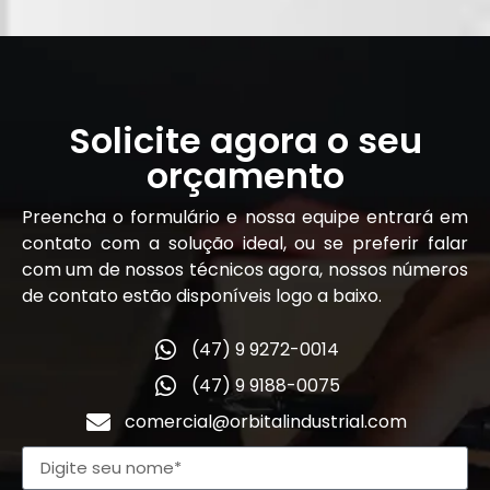
Solicite agora o seu
orçamento
Preencha o formulário e nossa equipe entrará em
contato com a solução ideal, ou se preferir falar
com um de nossos técnicos agora, nossos números
de contato estão disponíveis logo a baixo.
(47) 9 9272-0014
(47) 9 9188-0075
comercial@orbitalindustrial.com