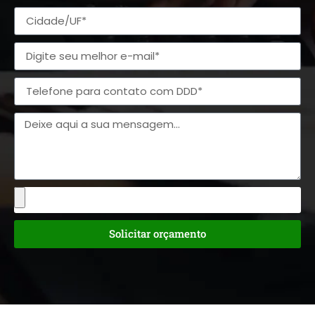
Solicitar orçamento