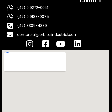
Contato
(47) 9 9272-0014
(47) 9 9188-0075
(47) 3305-4389
comercial@orbitalindustrial.com