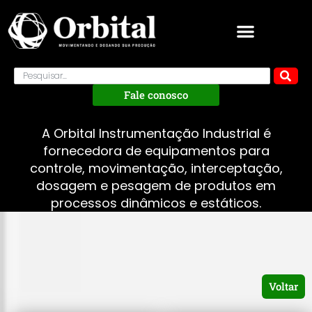
Fale conosco
A Orbital Instrumentação Industrial é
fornecedora de equipamentos para
controle, movimentação, interceptação,
dosagem e pesagem de produtos em
processos dinâmicos e estáticos.
Voltar