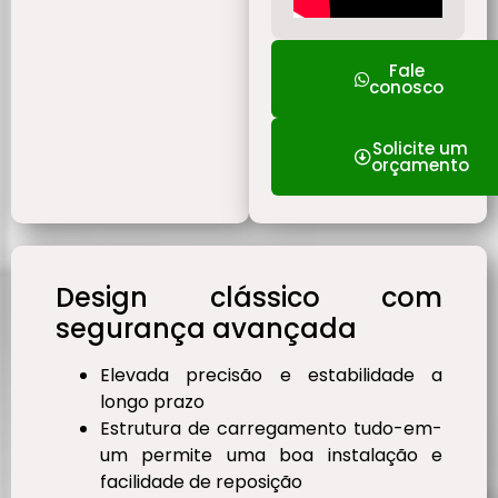
Fale
conosco
Solicite um
orçamento
Design clássico com
segurança avançada
Elevada precisão e estabilidade a
longo prazo
Estrutura de carregamento tudo-em-
um permite uma boa instalação e
facilidade de reposição