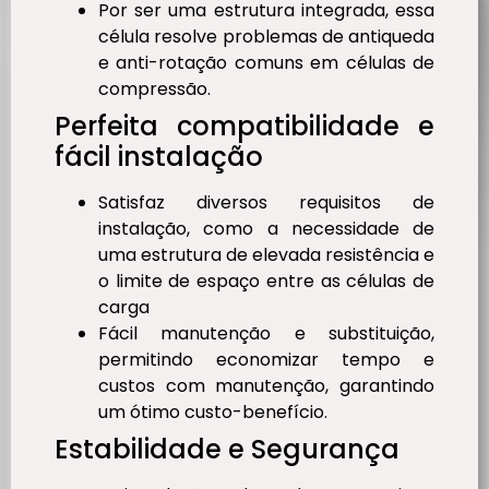
Por ser uma estrutura integrada, essa
célula resolve problemas de antiqueda
e anti-rotação comuns em células de
compressão.
Perfeita compatibilidade e
fácil instalação
Satisfaz diversos requisitos de
instalação, como a necessidade de
uma estrutura de elevada resistência e
o limite de espaço entre as células de
carga
Fácil manutenção e substituição,
permitindo economizar tempo e
custos com manutenção, garantindo
um ótimo custo-benefício.
Estabilidade e Segurança