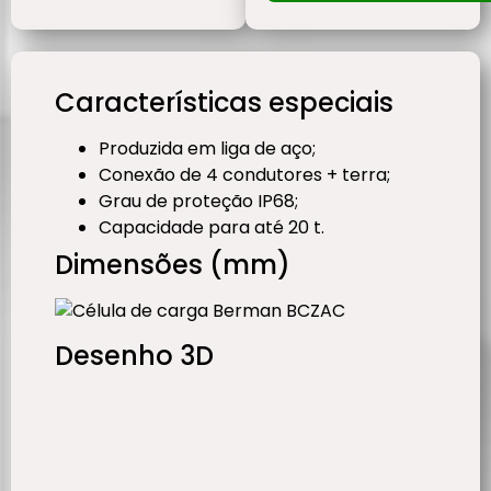
Características especiais
Produzida em liga de aço;
Conexão de 4 condutores + terra;
Grau de proteção IP68;
Capacidade para até 20 t.
Dimensões (mm)
Desenho 3D