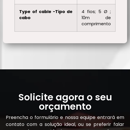
Type of cable -Tipo de
4 fios; 5 Ø ;
cabo
10m de
comprimento
Solicite agora o seu
orçamento
Preencha o formulário e nossa equipe entrará em
contato com a solução ideal, ou se preferir falar