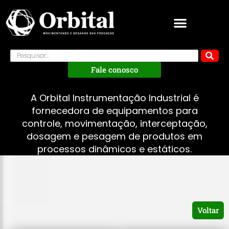
Fale conosco
A Orbital Instrumentação Industrial é
fornecedora de equipamentos para
controle, movimentação, interceptação,
dosagem e pesagem de produtos em
processos dinâmicos e estáticos.
Voltar