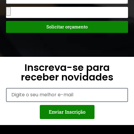
Solicitar orçamento
Inscreva-se para
receber novidades
Enviar Inscrição