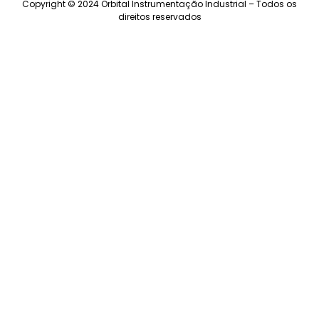
Copyright © 2024 Orbital Instrumentação Industrial – Todos os
direitos reservados