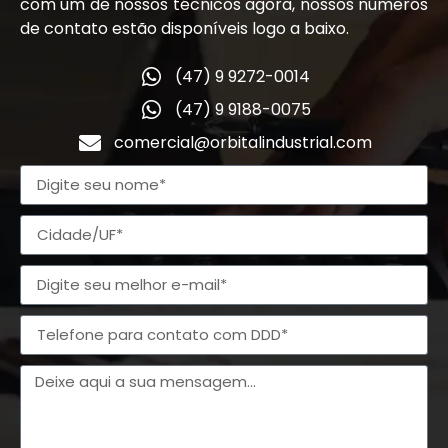
com um de nossos técnicos agora, nossos números
de contato estão disponíveis logo a baixo.
(47) 9 9272-0014
(47) 9 9188-0075
comercial@orbitalindustrial.com