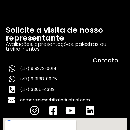
Solicite a visita de nosso
representante
Avaliações, apresentações, palestras ou
treinamentos
Contato
(47) 9 9272-0014
(47) 9 9188-0075
(47) 3305-4389
comercial@orbitalindustrial.com