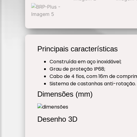
Principais características
Construída em aço inoxidável;
Grau de proteção IP68;
Cabo de 4 fios, com 16m de compri
Sistema de castanhas anti-rotação.
Dimensões (mm)
Desenho 3D