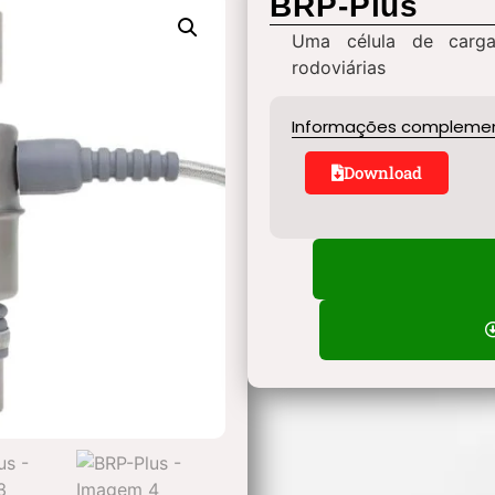
BRP-Plus
Uma célula de carga
rodoviárias
Informações compleme
Download