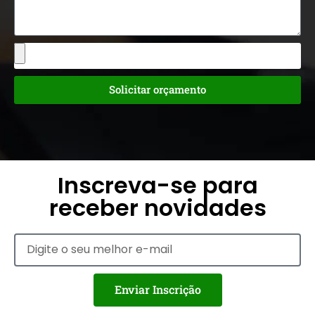
Solicitar orçamento
Inscreva-se para
receber novidades
Enviar Inscrição