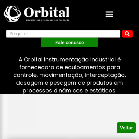
Fale conosco
A Orbital Instrumentação Industrial é
fornecedora de equipamentos para
controle, movimentação, interceptação,
dosagem e pesagem de produtos em
processos dinâmicos e estáticos.
Voltar