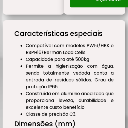
Características especiais
Compatível com modelos PW16/HBK e
BSPH16/Berman Load Cells
Capacidade para até 500kg
Permite a higienização com água,
sendo totalmente vedada conta a
entrada de resíduos sólidos. Grau de
proteção IP65
Construída em alumínio anodizado que
proporciona leveza, durabilidade e
excelente custo benefício
Classe de precisão C3.
Dimensões (mm)