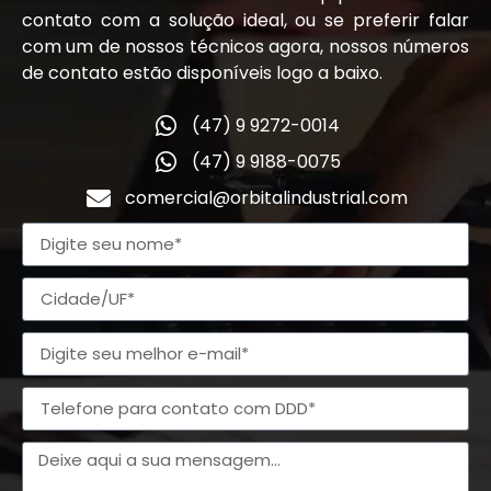
contato com a solução ideal, ou se preferir falar
com um de nossos técnicos agora, nossos números
de contato estão disponíveis logo a baixo.
(47) 9 9272-0014
(47) 9 9188-0075
comercial@orbitalindustrial.com