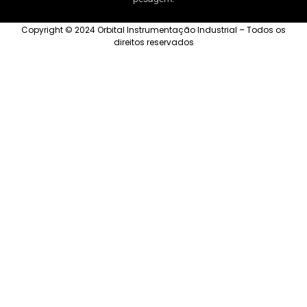
Copyright © 2024 Orbital Instrumentação Industrial – Todos os
direitos reservados