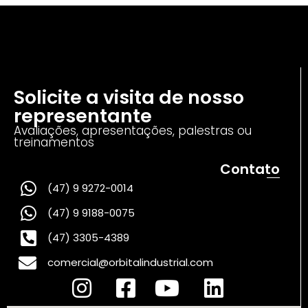
Solicite a visita de nosso
representante
Avaliações, apresentações, palestras ou
treinamentos
Contato
(47) 9 9272-0014
(47) 9 9188-0075
(47) 3305-4389
comercial@orbitalindustrial.com