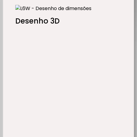
Desenho 3D