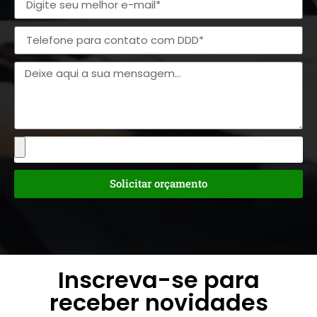
Solicitar orçamento
Inscreva-se para
receber novidades