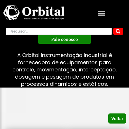
Fale conosco
A Orbital Instrumentação Industrial é
fornecedora de equipamentos para
controle, movimentação, interceptação,
dosagem e pesagem de produtos em
processos dinâmicos e estáticos.
Voltar