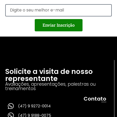
Enviar Inscrição
Solicite a visita de nosso
representante
Avaliações, apresentações, palestras ou
treinamentos
Contato
(47) 9 9272-0014
(47) 9 9188-0075