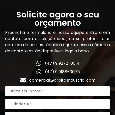
Solicite agora o seu
orçamento
Preencha o formulário e nossa equipe entrará em
contato com a solução ideal, ou se preferir falar
com um de nossos técnicos agora, nossos números
de contato estão disponíveis logo a baixo.
(47) 9 9272-0014
(47) 9 9188-0075
comercial@orbitalindustrial.com