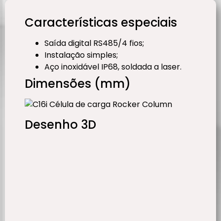
Características especiais
Saída digital RS485/4 fios;
Instalação simples;
Aço inoxidável IP68, soldada a laser.
Dimensões (mm)
Desenho 3D