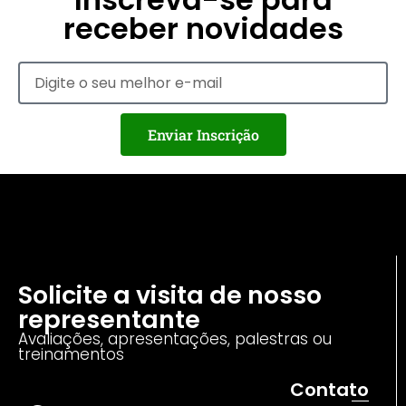
receber novidades
Enviar Inscrição
Solicite a visita de nosso
representante
Avaliações, apresentações, palestras ou
treinamentos
Contato