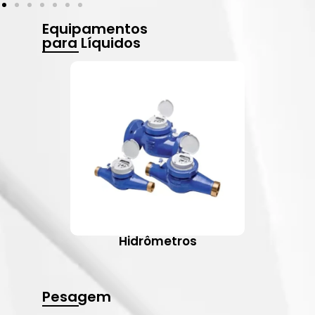
Equipamentos
para Líquidos
Hidrômetros
Pesagem