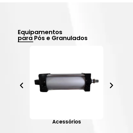
Equipamentos
para Pós e Granulados
Acessórios