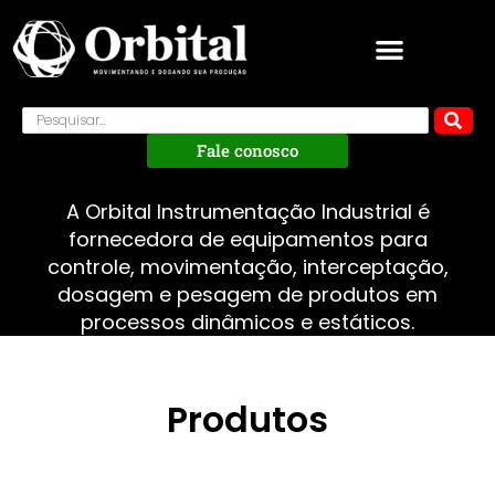
Fale conosco
A Orbital Instrumentação Industrial é
fornecedora de equipamentos para
controle, movimentação, interceptação,
dosagem e pesagem de produtos em
processos dinâmicos e estáticos.
Produtos