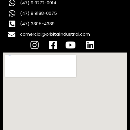
(47) 9 9272-0014
(47) 9 9188-0075
(47) 3305-4389
comercial@orbitalindustrial.com