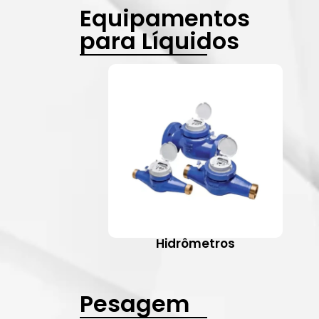
Equipamentos
para Líquidos
Hidrômetros
Pesagem