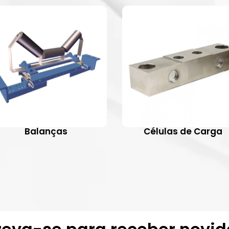
Balanças
Células de Carga