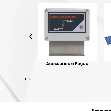
 Aplicativos
Acessórios e Peças