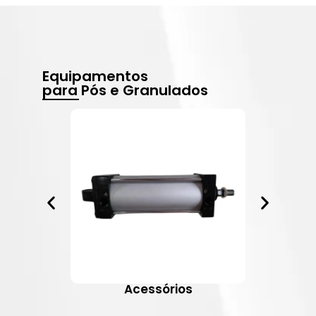
Equipamentos
para Pós e Granulados
Acessórios