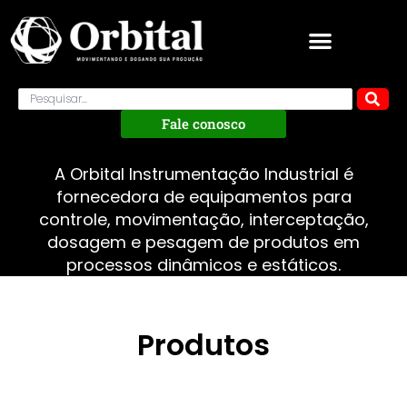
Fale conosco
A Orbital Instrumentação Industrial é
fornecedora de equipamentos para
controle, movimentação, interceptação,
dosagem e pesagem de produtos em
processos dinâmicos e estáticos.
Produtos