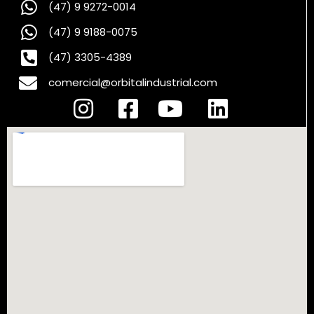
(47) 9 9272-0014
(47) 9 9188-0075
(47) 3305-4389
comercial@orbitalindustrial.com