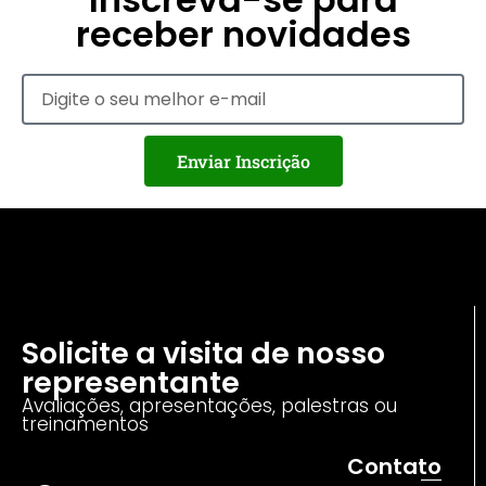
receber novidades
Enviar Inscrição
Solicite a visita de nosso
representante
Avaliações, apresentações, palestras ou
treinamentos
Contato