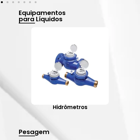
Equipamentos
para Líquidos
Hidrômetros
Pesagem