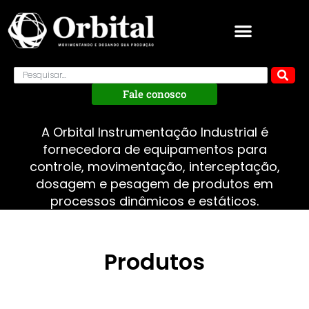
Fale conosco
A Orbital Instrumentação Industrial é
fornecedora de equipamentos para
controle, movimentação, interceptação,
dosagem e pesagem de produtos em
processos dinâmicos e estáticos.
Produtos