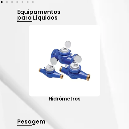
Equipamentos
para Líquidos
Hidrômetros
Pesagem