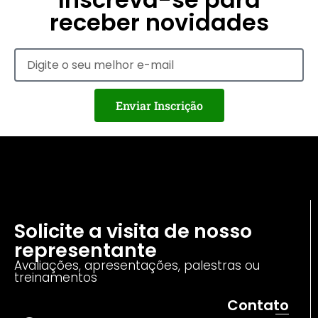
receber novidades
Enviar Inscrição
Solicite a visita de nosso
representante
Avaliações, apresentações, palestras ou
treinamentos
Contato