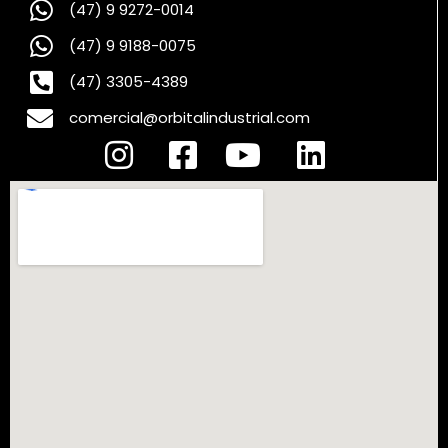
(47) 9 9272-0014
(47) 9 9188-0075
(47) 3305-4389
comercial@orbitalindustrial.com