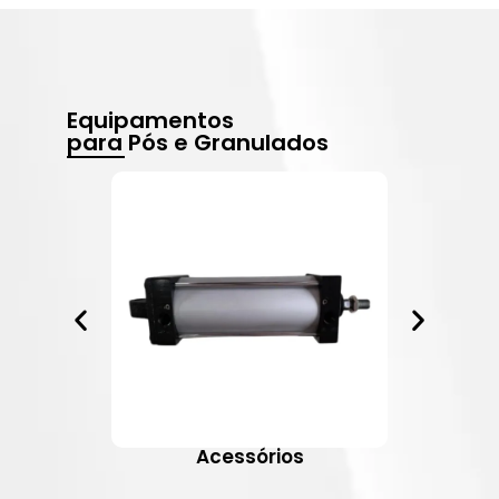
Equipamentos
para Pós e Granulados
Acessórios